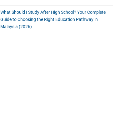
What Should I Study After High School? Your Complete
Guide to Choosing the Right Education Pathway in
Malaysia (2026)