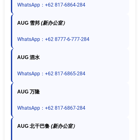
WhatsApp：+62 817-6864-284
AUG 雪邦
(新办公室）
WhatsApp：+62 8777-6-777-284
AUG 泗水
WhatsApp：+62 817-6865-284
AUG 万隆
WhatsApp：+62 817-6867-284
AUG 北干巴鲁
(新办公室）