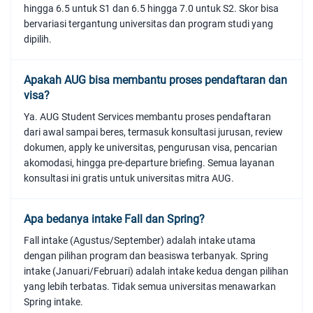
hingga 6.5 untuk S1 dan 6.5 hingga 7.0 untuk S2. Skor bisa
bervariasi tergantung universitas dan program studi yang
dipilih.
Apakah AUG bisa membantu proses pendaftaran dan
visa?
Ya. AUG Student Services membantu proses pendaftaran
dari awal sampai beres, termasuk konsultasi jurusan, review
dokumen, apply ke universitas, pengurusan visa, pencarian
akomodasi, hingga pre-departure briefing. Semua layanan
konsultasi ini gratis untuk universitas mitra AUG.
Apa bedanya intake Fall dan Spring?
Fall intake (Agustus/September) adalah intake utama
dengan pilihan program dan beasiswa terbanyak. Spring
intake (Januari/Februari) adalah intake kedua dengan pilihan
yang lebih terbatas. Tidak semua universitas menawarkan
Spring intake.