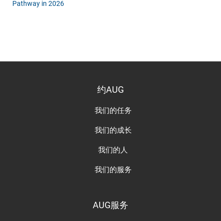
Pathway in 2026
约AUG
我们的任务
我们的成长
我们的人
我们的服务
AUG服务