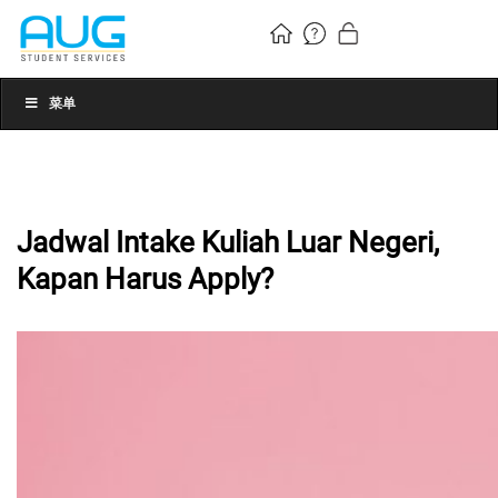
菜单
Jadwal Intake Kuliah Luar Negeri,
Kapan Harus Apply?