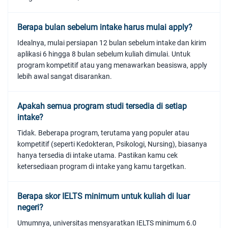
Berapa bulan sebelum intake harus mulai apply?
Idealnya, mulai persiapan 12 bulan sebelum intake dan kirim
aplikasi 6 hingga 8 bulan sebelum kuliah dimulai. Untuk
program kompetitif atau yang menawarkan beasiswa, apply
lebih awal sangat disarankan.
Apakah semua program studi tersedia di setiap
intake?
Tidak. Beberapa program, terutama yang populer atau
kompetitif (seperti Kedokteran, Psikologi, Nursing), biasanya
hanya tersedia di intake utama. Pastikan kamu cek
ketersediaan program di intake yang kamu targetkan.
Berapa skor IELTS minimum untuk kuliah di luar
negeri?
Umumnya, universitas mensyaratkan IELTS minimum 6.0