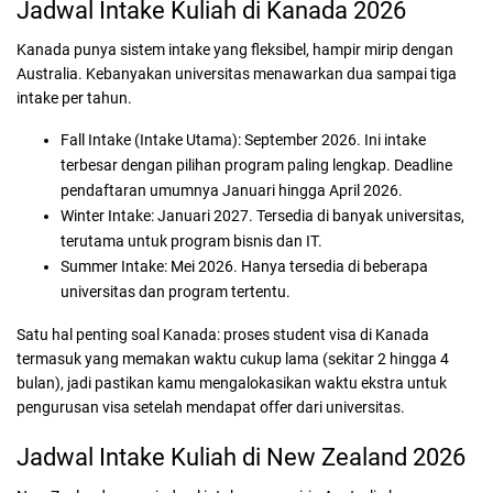
Jadwal Intake Kuliah di Kanada 2026
Kanada punya sistem intake yang fleksibel, hampir mirip dengan
Australia. Kebanyakan universitas menawarkan dua sampai tiga
intake per tahun.
Fall Intake (Intake Utama):
September 2026. Ini intake
terbesar dengan pilihan program paling lengkap. Deadline
pendaftaran umumnya Januari hingga April 2026.
Winter Intake:
Januari 2027. Tersedia di banyak universitas,
terutama untuk program bisnis dan IT.
Summer Intake:
Mei 2026. Hanya tersedia di beberapa
universitas dan program tertentu.
Satu hal penting soal Kanada: proses student visa di Kanada
termasuk yang memakan waktu cukup lama (sekitar 2 hingga 4
bulan), jadi pastikan kamu mengalokasikan waktu ekstra untuk
pengurusan visa setelah mendapat offer dari universitas.
Jadwal Intake Kuliah di New Zealand 2026