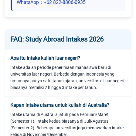
WhatsApp：+62 822-8806-0935
FAQ: Study Abroad Intakes 2026
Apa itu intake kuliah luar negeri?
Intake adalah periode penerimaan mahasiswa baru di
universitas luar negeri. Berbeda dengan Indonesia yang
umumnya punya satu tahun ajaran, universitas di luar negeri
biasanya memiliki 2 hingga 3 intake per tahun.
Kapan intake utama untuk kuliah di Australia?
Intake utama di Australia jatuh pada Februari/Maret
(Semester 1). Intake kedua biasanya di Juli/Agustus
(Semester 2). Beberapa universitas juga menawarkan intake
ketiga di November/Desember.