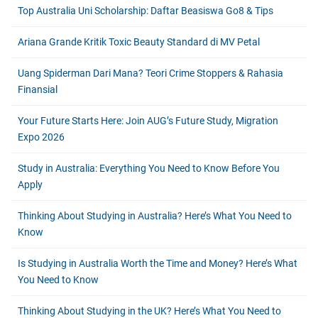
Top Australia Uni Scholarship: Daftar Beasiswa Go8 & Tips
Ariana Grande Kritik Toxic Beauty Standard di MV Petal
Uang Spiderman Dari Mana? Teori Crime Stoppers & Rahasia
Finansial
Your Future Starts Here: Join AUG’s Future Study, Migration
Expo 2026
Study in Australia: Everything You Need to Know Before You
Apply
Thinking About Studying in Australia? Here’s What You Need to
Know
Is Studying in Australia Worth the Time and Money? Here’s What
You Need to Know
Thinking About Studying in the UK? Here’s What You Need to