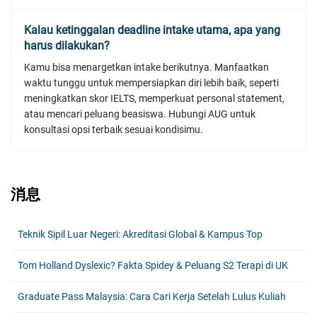
Kalau ketinggalan deadline intake utama, apa yang
harus dilakukan?
Kamu bisa menargetkan intake berikutnya. Manfaatkan
waktu tunggu untuk mempersiapkan diri lebih baik, seperti
meningkatkan skor IELTS, memperkuat personal statement,
atau mencari peluang beasiswa. Hubungi AUG untuk
konsultasi opsi terbaik sesuai kondisimu.
消息
Teknik Sipil Luar Negeri: Akreditasi Global & Kampus Top
Tom Holland Dyslexic? Fakta Spidey & Peluang S2 Terapi di UK
Graduate Pass Malaysia: Cara Cari Kerja Setelah Lulus Kuliah