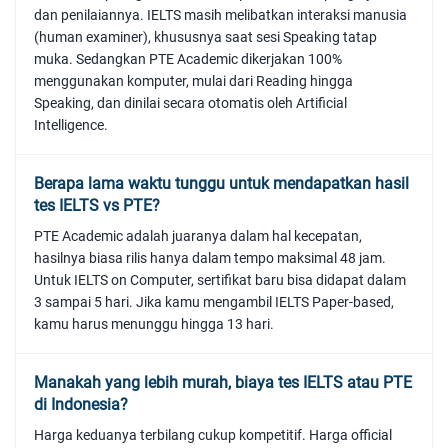
dan penilaiannya. IELTS masih melibatkan interaksi manusia
(human examiner), khususnya saat sesi Speaking tatap
muka. Sedangkan PTE Academic dikerjakan 100%
menggunakan komputer, mulai dari Reading hingga
Speaking, dan dinilai secara otomatis oleh Artificial
Intelligence.
Berapa lama waktu tunggu untuk mendapatkan hasil
tes IELTS vs PTE?
PTE Academic adalah juaranya dalam hal kecepatan,
hasilnya biasa rilis hanya dalam tempo maksimal 48 jam.
Untuk IELTS on Computer, sertifikat baru bisa didapat dalam
3 sampai 5 hari. Jika kamu mengambil IELTS Paper-based,
kamu harus menunggu hingga 13 hari.
Manakah yang lebih murah, biaya tes IELTS atau PTE
di Indonesia?
Harga keduanya terbilang cukup kompetitif. Harga official