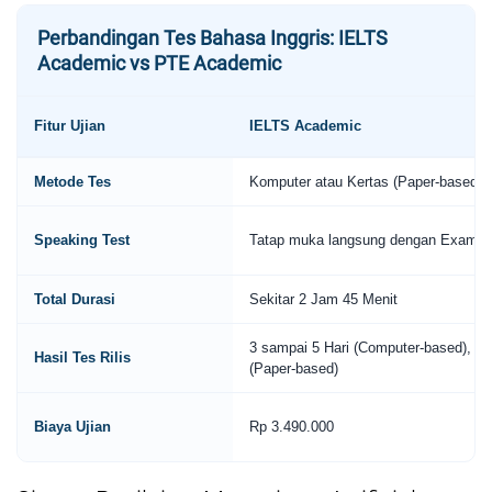
Perbandingan Tes Bahasa Inggris: IELTS
Academic vs PTE Academic
Fitur Ujian
IELTS Academic
Metode Tes
Komputer atau Kertas (Paper-based)
Speaking Test
Tatap muka langsung dengan Examin
Total Durasi
Sekitar 2 Jam 45 Menit
3 sampai 5 Hari (Computer-based), 13
Hasil Tes Rilis
(Paper-based)
Biaya Ujian
Rp 3.490.000