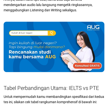
mendengarkan audio lalu langsung mengetik ringkasannya,
menggabungkan Listening dan Writing sekaligus.
Tabel Perbandingan Utama: IELTS vs PTE
Untuk mempermudah kamu membandingkan spesifikasi dari kedua
tes ini, silakan cek tabel rangkuman komprehensif di bawah ini: