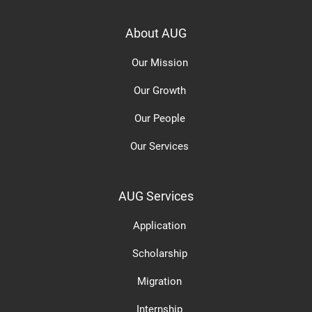
About AUG
Our Mission
Our Growth
Our People
Our Services
AUG Services
Application
Scholarship
Migration
Internship