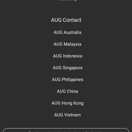
AUG Contact
AUG Australia
AUG Malaysia
AUG Indonesia
AUG Singapore
AUG Philippines
AUG China
AUG Hong Kong
AUG Vietnam