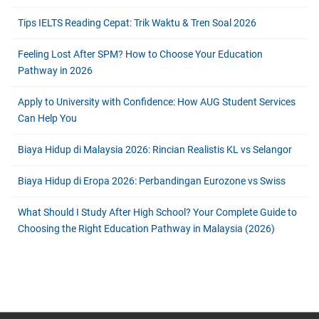
Tips IELTS Reading Cepat: Trik Waktu & Tren Soal 2026
Feeling Lost After SPM? How to Choose Your Education
Pathway in 2026
Apply to University with Confidence: How AUG Student Services
Can Help You
Biaya Hidup di Malaysia 2026: Rincian Realistis KL vs Selangor
Biaya Hidup di Eropa 2026: Perbandingan Eurozone vs Swiss
What Should I Study After High School? Your Complete Guide to
Choosing the Right Education Pathway in Malaysia (2026)