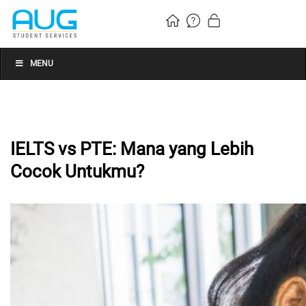
MENU
IELTS vs PTE: Mana yang Lebih
Cocok Untukmu?