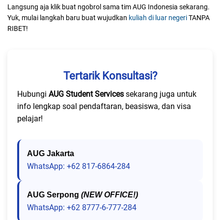
Langsung aja klik buat ngobrol sama tim AUG Indonesia sekarang.
Yuk, mulai langkah baru buat wujudkan
kuliah di luar negeri
TANPA
RIBET!
Tertarik Konsultasi?
Hubungi
AUG Student Services
sekarang juga untuk
info lengkap soal pendaftaran, beasiswa, dan visa
pelajar!
AUG Jakarta
WhatsApp: +62 817-6864-284
AUG Serpong
(NEW OFFICE!)
WhatsApp: +62 8777-6-777-284