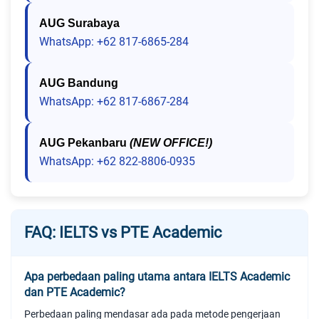
AUG Surabaya
WhatsApp: +62 817-6865-284
AUG Bandung
WhatsApp: +62 817-6867-284
AUG Pekanbaru
(NEW OFFICE!)
WhatsApp: +62 822-8806-0935
FAQ: IELTS vs PTE Academic
Apa perbedaan paling utama antara IELTS Academic
dan PTE Academic?
Perbedaan paling mendasar ada pada metode pengerjaan