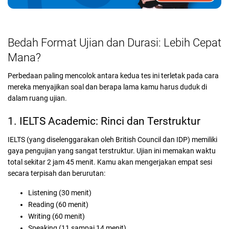
Bedah Format Ujian dan Durasi: Lebih Cepat
Mana?
Perbedaan paling mencolok antara kedua tes ini terletak pada cara
mereka menyajikan soal dan berapa lama kamu harus duduk di
dalam ruang ujian.
1. IELTS Academic: Rinci dan Terstruktur
IELTS (yang diselenggarakan oleh British Council dan IDP) memiliki
gaya pengujian yang sangat terstruktur. Ujian ini memakan waktu
total sekitar 2 jam 45 menit. Kamu akan mengerjakan empat sesi
secara terpisah dan berurutan:
Listening (30 menit)
Reading (60 menit)
Writing (60 menit)
Speaking (11 sampai 14 menit)