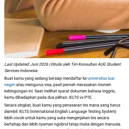
Last Updated: Juni 2026 | Ditulis oleh Tim Konsultan AUG Student
Services Indonesia
Buat kamu yang sedang bersiap mendaftar ke
universitas luar
negeri
atau mengurus visa, pasti pernah merasakan momen
kebingungan ini. Saat melihat syarat dokumen bahasa Inggris,
kamu dihadapkan pada dua pilihan: IELTS vs PTE.
Secara singkat, buat kamu yang penasaran tes mana yang harus
diambil: IELTS (International English Language Testing System)
lebih cocok untuk kamu yang suka mengerjakan tes secara
bertahap dan lebih nyaman ngobrol tatap muka dengan manusia.