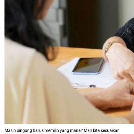
Masih bingung harus memilih yang mana? Mari kita sesuaikan