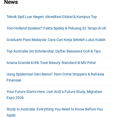
News
Teknik Sipil Luar Negeri: Akreditasi Global & Kampus Top
Tom Holland Dyslexic? Fakta Spidey & Peluang S2 Terapi di UK
Graduate Pass Malaysia: Cara Cari Kerja Setelah Lulus Kuliah
Top Australia Uni Scholarship: Daftar Beasiswa Go8 & Tips
Ariana Grande Kritik Toxic Beauty Standard di MV Petal
Uang Spiderman Dari Mana? Teori Crime Stoppers & Rahasia
Finansial
Your Future Starts Here: Join AUG’s Future Study, Migration
Expo 2026
Study in Australia: Everything You Need to Know Before You
Apply