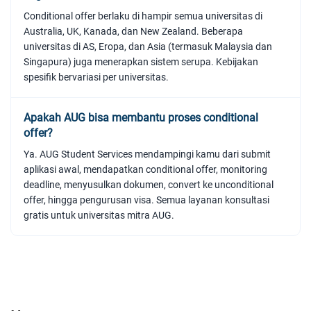
Conditional offer berlaku di hampir semua universitas di
Australia, UK, Kanada, dan New Zealand. Beberapa
universitas di AS, Eropa, dan Asia (termasuk Malaysia dan
Singapura) juga menerapkan sistem serupa. Kebijakan
spesifik bervariasi per universitas.
Apakah AUG bisa membantu proses conditional
offer?
Ya. AUG Student Services mendampingi kamu dari submit
aplikasi awal, mendapatkan conditional offer, monitoring
deadline, menyusulkan dokumen, convert ke unconditional
offer, hingga pengurusan visa. Semua layanan konsultasi
gratis untuk universitas mitra AUG.