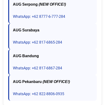
AUG Serpong
(NEW OFFICE!)
WhatsApp: +62 8777-6-777-284
AUG Surabaya
WhatsApp: +62 817-6865-284
AUG Bandung
WhatsApp: +62 817-6867-284
AUG Pekanbaru
(NEW OFFICE!)
WhatsApp: +62 822-8806-0935