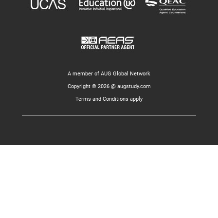
A member of AUG Global Network
Copyright © 2026 @ augstudy.com
Terms and Conditions apply