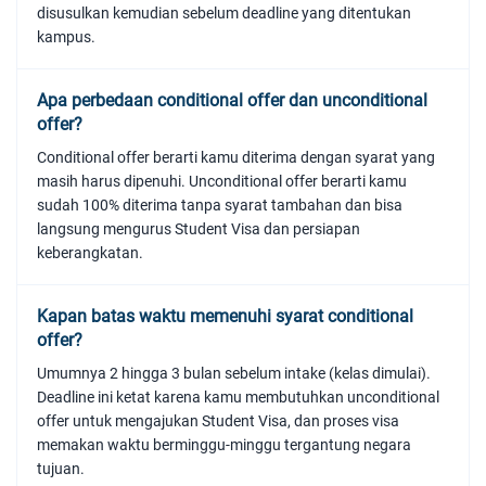
disusulkan kemudian sebelum deadline yang ditentukan
kampus.
Apa perbedaan conditional offer dan unconditional
offer?
Conditional offer berarti kamu diterima dengan syarat yang
masih harus dipenuhi. Unconditional offer berarti kamu
sudah 100% diterima tanpa syarat tambahan dan bisa
langsung mengurus Student Visa dan persiapan
keberangkatan.
Kapan batas waktu memenuhi syarat conditional
offer?
Umumnya 2 hingga 3 bulan sebelum intake (kelas dimulai).
Deadline ini ketat karena kamu membutuhkan unconditional
offer untuk mengajukan Student Visa, dan proses visa
memakan waktu berminggu-minggu tergantung negara
tujuan.