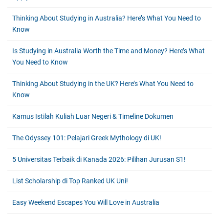
Thinking About Studying in Australia? Here’s What You Need to
Know
Is Studying in Australia Worth the Time and Money? Here’s What
You Need to Know
Thinking About Studying in the UK? Here’s What You Need to
Know
Kamus Istilah Kuliah Luar Negeri & Timeline Dokumen
The Odyssey 101: Pelajari Greek Mythology di UK!
5 Universitas Terbaik di Kanada 2026: Pilihan Jurusan S1!
List Scholarship di Top Ranked UK Uni!
Easy Weekend Escapes You Will Love in Australia