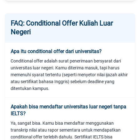
FAQ: Conditional Offer Kuliah Luar
Negeri
Apa itu conditional offer dari universitas?
Conditional offer adalah surat penerimaan bersyarat dari
universitas luar negeri. Kamu diterima masuk, tapi harus
memenuhi syarat tertentu (seperti menyetor nilai ijazah akhir
atau sertifikat bahasa Inggris) sebelum deadline yang
ditentukan kampus.
Apakah bisa mendaftar universitas luar negeri tanpa
IELTS?
Ya, sangat bisa. Kamu bisa mendaftar menggunakan
transkrip nilai atau rapor sementara untuk mendapatkan
conditional offer terlebih dahulu. Sertifikat IELTS bisa