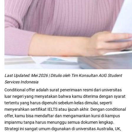
Last Updated: Mei 2026 | Ditulis oleh Tim Konsultan AUG Student
Services Indonesia
Conditional offer adalah surat penerimaan resmi dari universitas
luar negeri yang menyatakan bahwa kamu diterima dengan syarat
tertentu yang harus dipenuhi sebelum kelas dimulai, seperti
menyerahkan sertifikat IELTS atau ijazah akhir. Dengan conditional
offer, kamu bisa mendaftar dan mengamankan kursi di kampus
impianmu tanpa harus menunggu semua dokumen lengkap.
Strategi ini sangat umum digunakan di universitas Australia, UK,