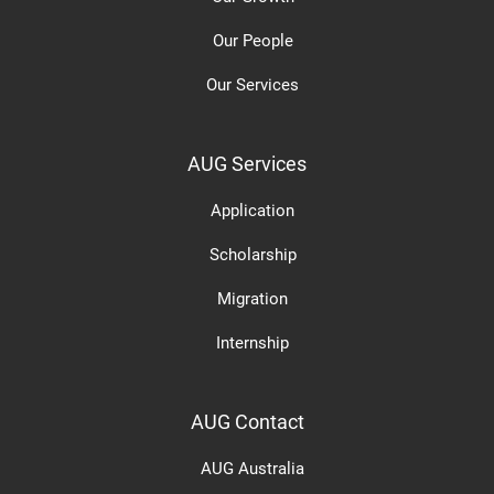
Our People
Our Services
AUG Services
Application
Scholarship
Migration
Internship
AUG Contact
AUG Australia