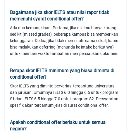
Bagaimana jika skor IELTS atau nilai rapor tidak
memenuhi syarat conditional offer?
Ada dua kemungkinan. Pertama, jika nilaimu hanya kurang
sedikit (missed grades), beberapa kampus bisa memberikan
kelonggaran. Kedua, jika tidak memenuhi sama sekali, kamu
bisa melakukan deferring (menunda ke intake berikutnya)
untuk memberi waktu tambahan mempersiapkan dokumen.
Berapa skor IELTS minimum yang biasa diminta di
conditional offer?
Skor IELTS yang diminta bervariasi tergantung universitas
dan jurusan. Umumnya IELTS 6.0 hingga 6.5 untuk program
S1 dan IELTS 6.5 hingga 7.0 untuk program S2. Persyaratan
spesifik akan tercantum jelas di surat conditional offer.
Apakah conditional offer berlaku untuk semua
negara?