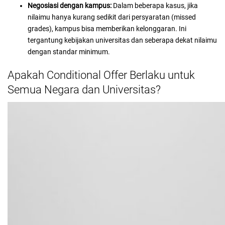
Negosiasi dengan kampus:
Dalam beberapa kasus, jika
nilaimu hanya kurang sedikit dari persyaratan (missed
grades), kampus bisa memberikan kelonggaran. Ini
tergantung kebijakan universitas dan seberapa dekat nilaimu
dengan standar minimum.
Apakah Conditional Offer Berlaku untuk
Semua Negara dan Universitas?