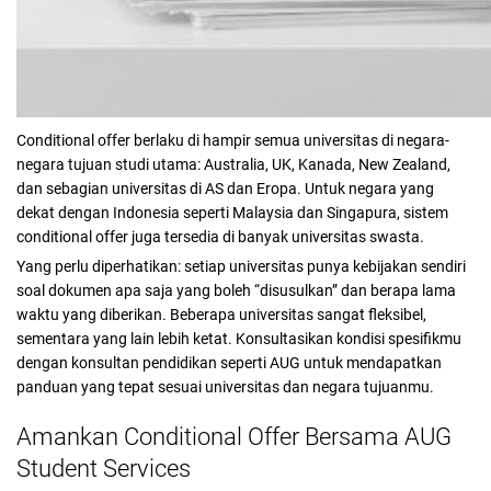
Conditional offer berlaku di hampir semua universitas di negara-
negara tujuan studi utama: Australia, UK, Kanada, New Zealand,
dan sebagian universitas di AS dan Eropa. Untuk negara yang
dekat dengan Indonesia seperti Malaysia dan Singapura, sistem
conditional offer juga tersedia di banyak universitas swasta.
Yang perlu diperhatikan: setiap universitas punya kebijakan sendiri
soal dokumen apa saja yang boleh “disusulkan” dan berapa lama
waktu yang diberikan. Beberapa universitas sangat fleksibel,
sementara yang lain lebih ketat. Konsultasikan kondisi spesifikmu
dengan konsultan pendidikan seperti AUG untuk mendapatkan
panduan yang tepat sesuai universitas dan negara tujuanmu.
Amankan Conditional Offer Bersama AUG
Student Services