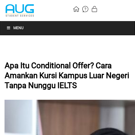
MENU
Apa Itu Conditional Offer? Cara
Amankan Kursi Kampus Luar Negeri
Tanpa Nunggu IELTS