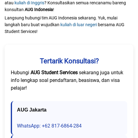
atau
kuliah di Inggris
? Konsultasikan semua rencanamu bareng
konsultan
AUG Indonesia
!
Langsung hubungi tim AUG Indonesia sekarang. Yuk, mulai
langkah baru buat wujudkan
kuliah di luar negeri
bersama AUG
Student Services!
Tertarik Konsultasi?
Hubungi
AUG Student Services
sekarang juga untuk
info lengkap soal pendaftaran, beasiswa, dan visa
pelajar!
AUG Jakarta
WhatsApp: +62 817-6864-284