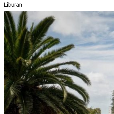
Liburan