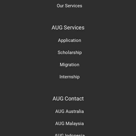
Our Services
AUG Services
Application
Scholarship
Migration
Internship
AUG Contact
AUG Australia
AUG Malaysia
AUG Indonesia