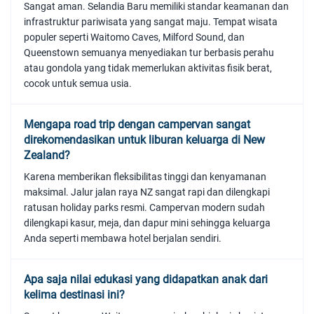
Sangat aman. Selandia Baru memiliki standar keamanan dan
infrastruktur pariwisata yang sangat maju. Tempat wisata
populer seperti Waitomo Caves, Milford Sound, dan
Queenstown semuanya menyediakan tur berbasis perahu
atau gondola yang tidak memerlukan aktivitas fisik berat,
cocok untuk semua usia.
Mengapa road trip dengan campervan sangat
direkomendasikan untuk liburan keluarga di New
Zealand?
Karena memberikan fleksibilitas tinggi dan kenyamanan
maksimal. Jalur jalan raya NZ sangat rapi dan dilengkapi
ratusan holiday parks resmi. Campervan modern sudah
dilengkapi kasur, meja, dan dapur mini sehingga keluarga
Anda seperti membawa hotel berjalan sendiri.
Apa saja nilai edukasi yang didapatkan anak dari
kelima destinasi ini?