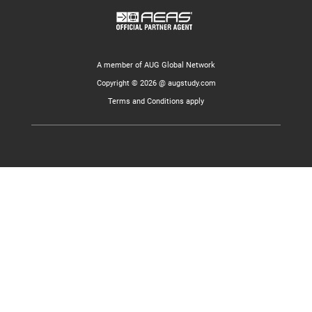
A member of AUG Global Network
Copyright © 2026 @ augstudy.com
Terms and Conditions apply