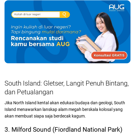
South Island: Gletser, Langit Penuh Bintang,
dan Petualangan
Jika North Island kental akan edukasi budaya dan geologi, South
Island menawarkan lanskap alam megah berskala kolosal yang
akan membuat siapa saja berdecak kagum.
3. Milford Sound (Fiordland National Park)