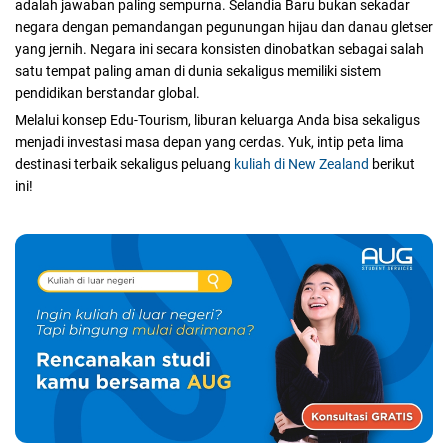
adalah jawaban paling sempurna. Selandia Baru bukan sekadar
negara dengan pemandangan pegunungan hijau dan danau gletser
yang jernih. Negara ini secara konsisten dinobatkan sebagai salah
satu tempat paling aman di dunia sekaligus memiliki sistem
pendidikan berstandar global.
Melalui konsep Edu-Tourism, liburan keluarga Anda bisa sekaligus
menjadi investasi masa depan yang cerdas. Yuk, intip peta lima
destinasi terbaik sekaligus peluang
kuliah di New Zealand
berikut
ini!