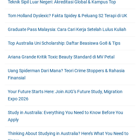
Teknik Sipil Luar Negeri: Akreditasi Global & Kampus Top
Tom Holland Dyslexic? Fakta Spidey & Peluang S2 Terapi di UK
Graduate Pass Malaysia: Cara Cari Kerja Setelah Lulus Kuliah
Top Australia Uni Scholarship: Daftar Beasiswa Go8 & Tips
Ariana Grande Kritik Toxic Beauty Standard di MV Petal
Uang Spiderman Dari Mana? Teori Crime Stoppers & Rahasia
Finansial
Your Future Starts Here: Join AUG’s Future Study, Migration
Expo 2026
Study in Australia: Everything You Need to Know Before You
Apply
Thinking About Studying in Australia? Here’s What You Need to