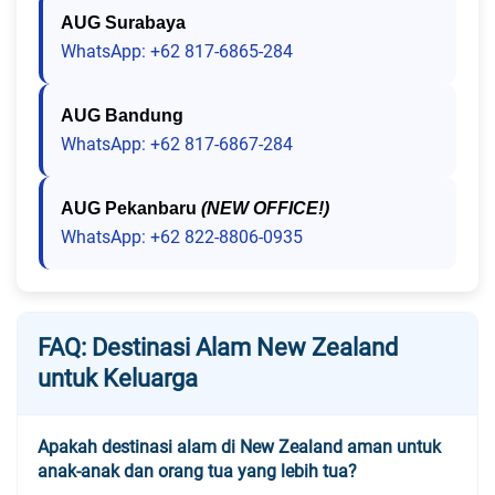
AUG Surabaya
WhatsApp: +62 817-6865-284
AUG Bandung
WhatsApp: +62 817-6867-284
AUG Pekanbaru
(NEW OFFICE!)
WhatsApp: +62 822-8806-0935
FAQ: Destinasi Alam New Zealand
untuk Keluarga
Apakah destinasi alam di New Zealand aman untuk
anak-anak dan orang tua yang lebih tua?