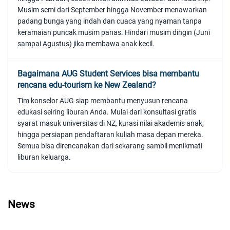
Musim semi dari September hingga November menawarkan
padang bunga yang indah dan cuaca yang nyaman tanpa
keramaian puncak musim panas. Hindari musim dingin (Juni
sampai Agustus) jika membawa anak kecil.
Bagaimana AUG Student Services bisa membantu
rencana edu-tourism ke New Zealand?
Tim konselor AUG siap membantu menyusun rencana
edukasi seiring liburan Anda. Mulai dari konsultasi gratis
syarat masuk universitas di NZ, kurasi nilai akademis anak,
hingga persiapan pendaftaran kuliah masa depan mereka.
Semua bisa direncanakan dari sekarang sambil menikmati
liburan keluarga.
News