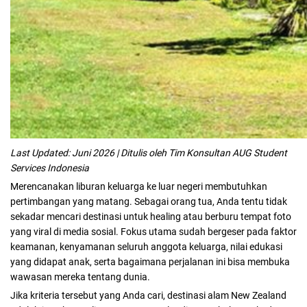
Last Updated: Juni 2026 | Ditulis oleh Tim Konsultan AUG Student
Services Indonesia
Merencanakan liburan keluarga ke luar negeri membutuhkan
pertimbangan yang matang. Sebagai orang tua, Anda tentu tidak
sekadar mencari destinasi untuk healing atau berburu tempat foto
yang viral di media sosial. Fokus utama sudah bergeser pada faktor
keamanan, kenyamanan seluruh anggota keluarga, nilai edukasi
yang didapat anak, serta bagaimana perjalanan ini bisa membuka
wawasan mereka tentang dunia.
Jika kriteria tersebut yang Anda cari, destinasi alam New Zealand