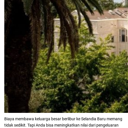
Biaya membawa keluarga besar berlibur ke Selandia Baru memang
tidak sedikit. Tapi Anda bisa meningkatkan nilai dari pengeluaran