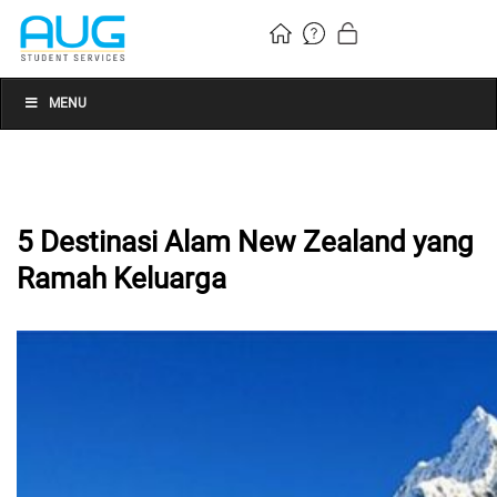
MENU
5 Destinasi Alam New Zealand yang
Ramah Keluarga