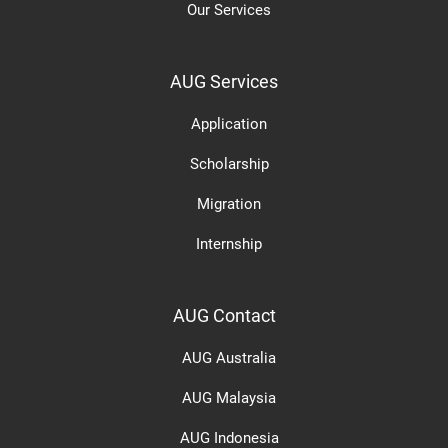
Our Services
AUG Services
Application
Scholarship
Migration
Internship
AUG Contact
AUG Australia
AUG Malaysia
AUG Indonesia