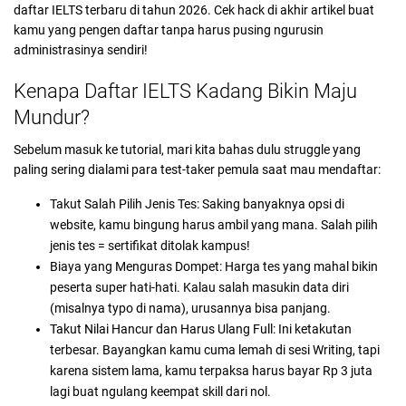
daftar IELTS terbaru di tahun 2026. Cek hack di akhir artikel buat
kamu yang pengen daftar tanpa harus pusing ngurusin
administrasinya sendiri!
Kenapa Daftar IELTS Kadang Bikin Maju
Mundur?
Sebelum masuk ke tutorial, mari kita bahas dulu struggle yang
paling sering dialami para test-taker pemula saat mau mendaftar:
Takut Salah Pilih Jenis Tes: Saking banyaknya opsi di
website, kamu bingung harus ambil yang mana. Salah pilih
jenis tes = sertifikat ditolak kampus!
Biaya yang Menguras Dompet: Harga tes yang mahal bikin
peserta super hati-hati. Kalau salah masukin data diri
(misalnya typo di nama), urusannya bisa panjang.
Takut Nilai Hancur dan Harus Ulang Full: Ini ketakutan
terbesar. Bayangkan kamu cuma lemah di sesi Writing, tapi
karena sistem lama, kamu terpaksa harus bayar Rp 3 juta
lagi buat ngulang keempat skill dari nol.