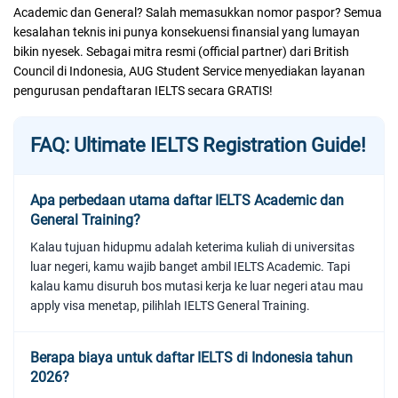
Academic dan General? Salah memasukkan nomor paspor? Semua
kesalahan teknis ini punya konsekuensi finansial yang lumayan
bikin nyesek. Sebagai mitra resmi (official partner) dari British
Council di Indonesia, AUG Student Service menyediakan layanan
pengurusan pendaftaran IELTS secara GRATIS!
FAQ: Ultimate IELTS Registration Guide!
Apa perbedaan utama daftar IELTS Academic dan
General Training?
Kalau tujuan hidupmu adalah keterima kuliah di universitas
luar negeri, kamu wajib banget ambil IELTS Academic. Tapi
kalau kamu disuruh bos mutasi kerja ke luar negeri atau mau
apply visa menetap, pilihlah IELTS General Training.
Berapa biaya untuk daftar IELTS di Indonesia tahun
2026?