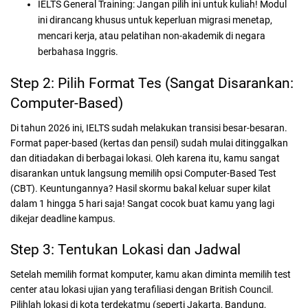
IELTS General Training: Jangan pilih ini untuk kuliah! Modul
ini dirancang khusus untuk keperluan migrasi menetap,
mencari kerja, atau pelatihan non-akademik di negara
berbahasa Inggris.
Step 2: Pilih Format Tes (Sangat Disarankan:
Computer-Based)
Di tahun 2026 ini, IELTS sudah melakukan transisi besar-besaran.
Format paper-based (kertas dan pensil) sudah mulai ditinggalkan
dan ditiadakan di berbagai lokasi. Oleh karena itu, kamu sangat
disarankan untuk langsung memilih opsi Computer-Based Test
(CBT). Keuntungannya? Hasil skormu bakal keluar super kilat
dalam 1 hingga 5 hari saja! Sangat cocok buat kamu yang lagi
dikejar deadline kampus.
Step 3: Tentukan Lokasi dan Jadwal
Setelah memilih format komputer, kamu akan diminta memilih test
center atau lokasi ujian yang terafiliasi dengan British Council.
Pilihlah lokasi di kota terdekatmu (seperti Jakarta, Bandung,