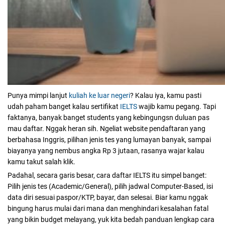
Punya mimpi lanjut
kuliah ke luar negeri
? Kalau iya, kamu pasti
udah paham banget kalau sertifikat
IELTS
wajib kamu pegang. Tapi
faktanya, banyak banget students yang kebingungsn duluan pas
mau daftar. Nggak heran sih. Ngeliat website pendaftaran yang
berbahasa Inggris, pilihan jenis tes yang lumayan banyak, sampai
biayanya yang nembus angka Rp 3 jutaan, rasanya wajar kalau
kamu takut salah klik.
Padahal, secara garis besar, cara daftar IELTS itu simpel banget:
Pilih jenis tes (Academic/General), pilih jadwal Computer-Based, isi
data diri sesuai paspor/KTP, bayar, dan selesai. Biar kamu nggak
bingung harus mulai dari mana dan menghindari kesalahan fatal
yang bikin budget melayang, yuk kita bedah panduan lengkap cara