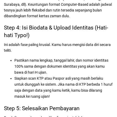
Surabaya, dll). Keuntungan format Computer-Based adalah jadwal
tesnya jauh lebih fleksibel dan rutin tersedia sepanjang bulan
dibandingkan format kertas zaman dulu.
Step 4: Isi Biodata & Upload Identitas (Hati-
hati Typo!)
Ini adalah fase paling krusial. Kamu harus mengisi data diri secara
teliti.
Pastikan nama lengkap, tanggal lahir, dan nomor identitas
100% sama dengan dokumen identitas yang akan kamu
bawa di hari H ujian.
Siapkan scan KTP atau Paspor asli yang masih berlaku
untuk diunggah ke sistem. Jika nama di KTP berbeda 1 huruf
saja dengan data yang kamu ketik, kamu bisa dilarang
masuk ke ruang ujian!
Step 5: Selesaikan Pembayaran