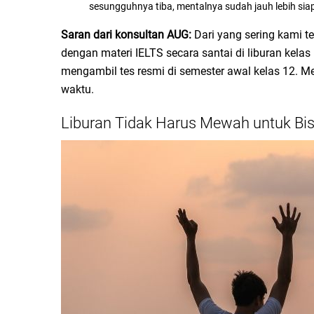
sesungguhnya tiba, mentalnya sudah jauh lebih sia
Saran dari konsultan AUG:
Dari yang sering kami te
dengan materi IELTS secara santai di liburan kelas 
mengambil tes resmi di semester awal kelas 12. M
waktu.
Liburan Tidak Harus Mewah untuk Bi