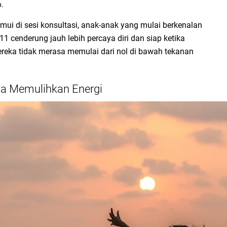
p.
mui di sesi konsultasi, anak-anak yang mulai berkenalan
11 cenderung jauh lebih percaya diri dan siap ketika
ereka tidak merasa memulai dari nol di bawah tekanan
sa Memulihkan Energi