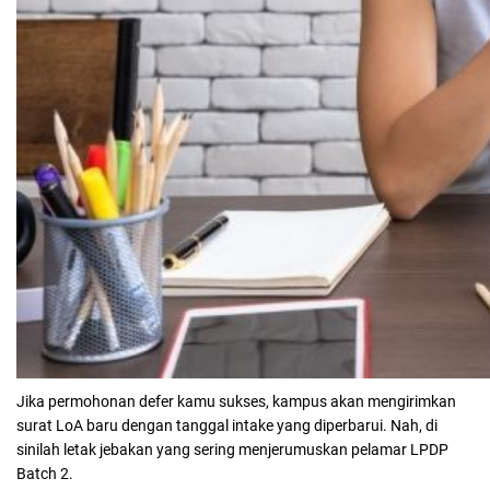
Jika permohonan defer kamu sukses, kampus akan mengirimkan
surat LoA baru dengan tanggal intake yang diperbarui. Nah, di
sinilah letak jebakan yang sering menjerumuskan pelamar LPDP
Batch 2.