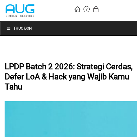
THỰC ĐƠN
LPDP Batch 2 2026: Strategi Cerdas,
Defer LoA & Hack yang Wajib Kamu
Tahu