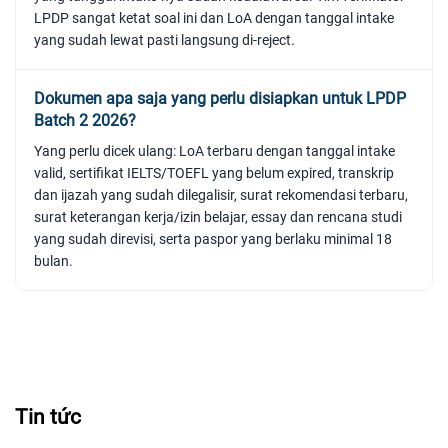
LPDP sangat ketat soal ini dan LoA dengan tanggal intake
yang sudah lewat pasti langsung di-reject.
Dokumen apa saja yang perlu disiapkan untuk LPDP
Batch 2 2026?
Yang perlu dicek ulang: LoA terbaru dengan tanggal intake
valid, sertifikat IELTS/TOEFL yang belum expired, transkrip
dan ijazah yang sudah dilegalisir, surat rekomendasi terbaru,
surat keterangan kerja/izin belajar, essay dan rencana studi
yang sudah direvisi, serta paspor yang berlaku minimal 18
bulan.
Tin tức