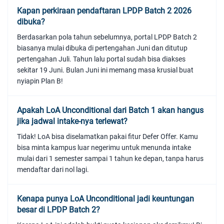
Kapan perkiraan pendaftaran LPDP Batch 2 2026
dibuka?
Berdasarkan pola tahun sebelumnya, portal LPDP Batch 2
biasanya mulai dibuka di pertengahan Juni dan ditutup
pertengahan Juli. Tahun lalu portal sudah bisa diakses
sekitar 19 Juni. Bulan Juni ini memang masa krusial buat
nyiapin Plan B!
Apakah LoA Unconditional dari Batch 1 akan hangus
jika jadwal intake-nya terlewat?
Tidak! LoA bisa diselamatkan pakai fitur Defer Offer. Kamu
bisa minta kampus luar negerimu untuk menunda intake
mulai dari 1 semester sampai 1 tahun ke depan, tanpa harus
mendaftar dari nol lagi.
Kenapa punya LoA Unconditional jadi keuntungan
besar di LPDP Batch 2?