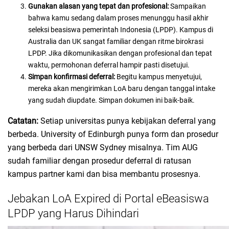
Gunakan alasan yang tepat dan profesional:
Sampaikan
bahwa kamu sedang dalam proses menunggu hasil akhir
seleksi beasiswa pemerintah Indonesia (LPDP). Kampus di
Australia dan UK sangat familiar dengan ritme birokrasi
LPDP. Jika dikomunikasikan dengan profesional dan tepat
waktu, permohonan deferral hampir pasti disetujui.
Simpan konfirmasi deferral:
Begitu kampus menyetujui,
mereka akan mengirimkan LoA baru dengan tanggal intake
yang sudah diupdate. Simpan dokumen ini baik-baik.
Catatan:
Setiap universitas punya kebijakan deferral yang
berbeda. University of Edinburgh punya form dan prosedur
yang berbeda dari UNSW Sydney misalnya. Tim AUG
sudah familiar dengan prosedur deferral di ratusan
kampus partner kami dan bisa membantu prosesnya.
Jebakan LoA Expired di Portal eBeasiswa
LPDP yang Harus Dihindari