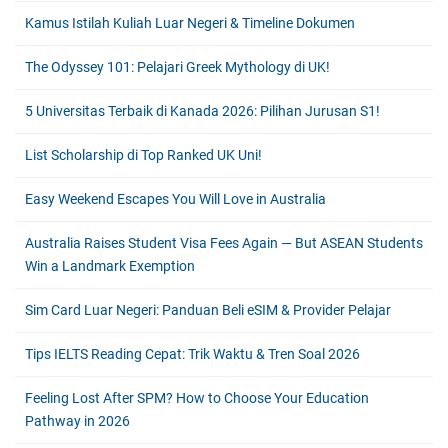
Kamus Istilah Kuliah Luar Negeri & Timeline Dokumen
The Odyssey 101: Pelajari Greek Mythology di UK!
5 Universitas Terbaik di Kanada 2026: Pilihan Jurusan S1!
List Scholarship di Top Ranked UK Uni!
Easy Weekend Escapes You Will Love in Australia
Australia Raises Student Visa Fees Again — But ASEAN Students
Win a Landmark Exemption
Sim Card Luar Negeri: Panduan Beli eSIM & Provider Pelajar
Tips IELTS Reading Cepat: Trik Waktu & Tren Soal 2026
Feeling Lost After SPM? How to Choose Your Education
Pathway in 2026