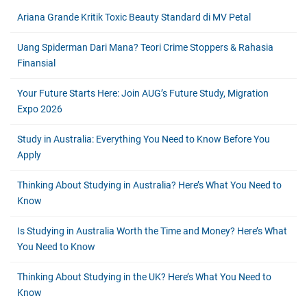
Ariana Grande Kritik Toxic Beauty Standard di MV Petal
Uang Spiderman Dari Mana? Teori Crime Stoppers & Rahasia
Finansial
Your Future Starts Here: Join AUG’s Future Study, Migration
Expo 2026
Study in Australia: Everything You Need to Know Before You
Apply
Thinking About Studying in Australia? Here’s What You Need to
Know
Is Studying in Australia Worth the Time and Money? Here’s What
You Need to Know
Thinking About Studying in the UK? Here’s What You Need to
Know