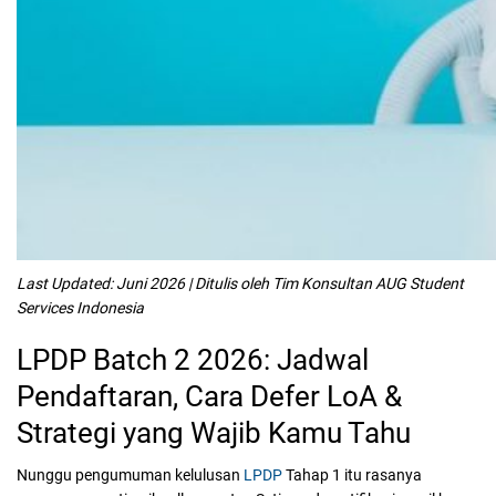
Last Updated: Juni 2026 | Ditulis oleh Tim Konsultan AUG Student
Services Indonesia
LPDP Batch 2 2026: Jadwal
Pendaftaran, Cara Defer LoA &
Strategi yang Wajib Kamu Tahu
Nunggu pengumuman kelulusan
LPDP
Tahap 1 itu rasanya