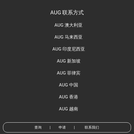
AUG 联系方式
AUG 澳大利亚
AUG 马来西亚
AUG 印度尼西亚
AUG 新加坡
AUG 菲律宾
AUG 中国
AUG 香港
AUG 越南
查询
|
申请
|
联系我们