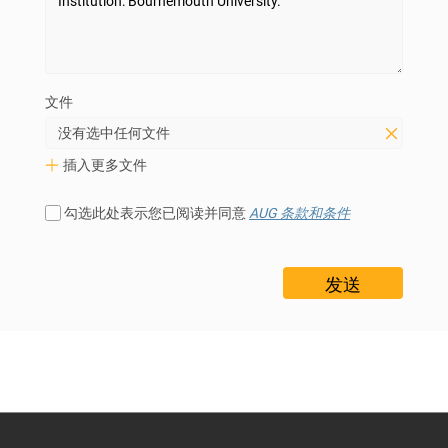
文件
没有选中任何文件
插入更多文件
勾选此处表示您已阅读并同意
AUG 条款和条件