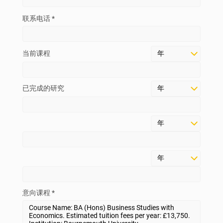
联系电话 *
当前课程
已完成的研究
意向课程 *