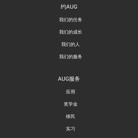
约AUG
我们的任务
我们的成长
我们的人
我们的服务
AUG服务
应用
奖学金
移民
实习