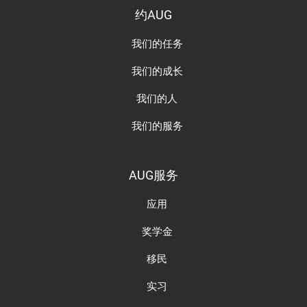
约AUG
我们的任务
我们的成长
我们的人
我们的服务
AUG服务
应用
奖学金
移民
实习