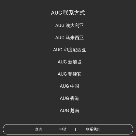
AUG 联系方式
AUG 澳大利亚
AUG 马来西亚
AUG 印度尼西亚
AUG 新加坡
AUG 菲律宾
AUG 中国
AUG 香港
AUG 越南
查询
|
申请
|
联系我们