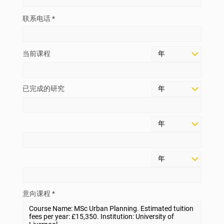
联系电话 *
当前课程
已完成的研究
意向课程 *