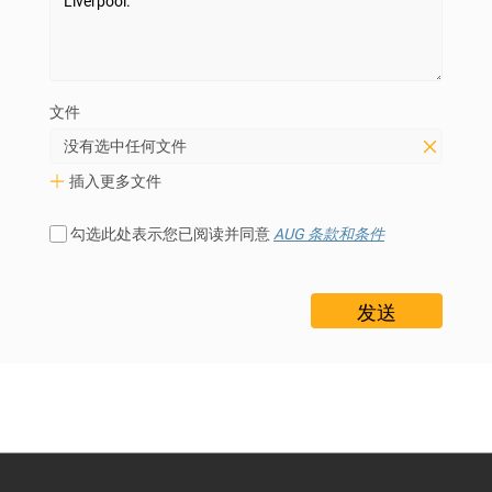
文件
没有选中任何文件
插入更多文件
勾选此处表示您已阅读并同意
AUG 条款和条件