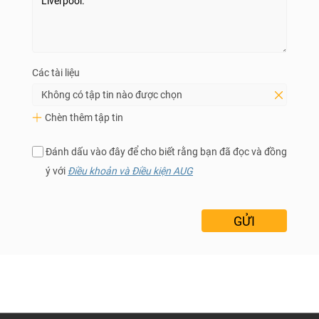
Các tài liệu
Không có tập tin nào được chọn
Chèn thêm tập tin
Đánh dấu vào đây để cho biết rằng bạn đã đọc và đồng
ý với
Điều khoản và Điều kiện AUG