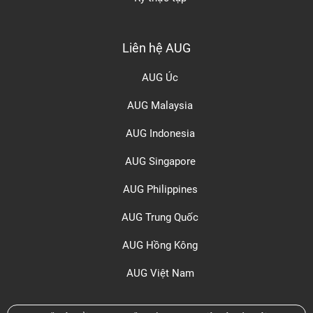
Liên hệ AUG
AUG Úc
AUG Malaysia
AUG Indonesia
AUG Singapore
AUG Philippines
AUG Trung Quốc
AUG Hồng Kông
AUG Việt Nam