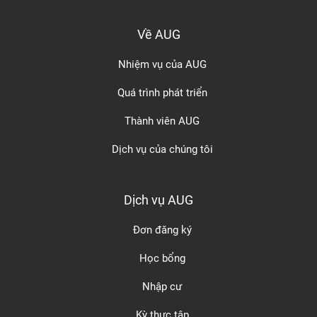
Về AUG
Nhiệm vụ của AUG
Quá trình phát triển
Thành viên AUG
Dịch vụ của chúng tôi
Dịch vụ AUG
Đơn đăng ký
Học bổng
Nhập cư
Kỳ thực tập