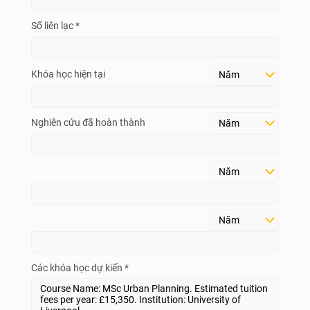
Số liên lạc *
Khóa học hiện tại
Nghiên cứu đã hoàn thành
Các khóa học dự kiến *