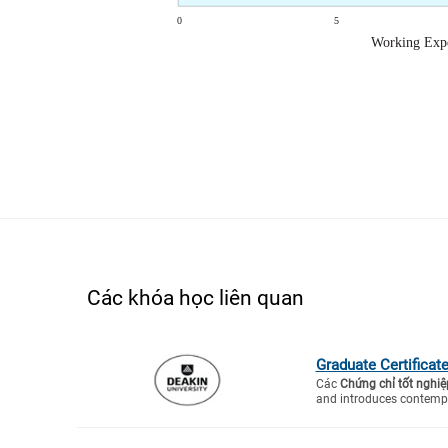
Các khóa học liên quan
Graduate Certificate
Các
Chứng chỉ tốt nghiệ
and introduces contempo