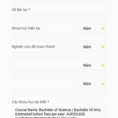
Số liên lạc *
Khóa học hiện tại
Nghiên cứu đã hoàn thành
Các khóa học dự kiến *