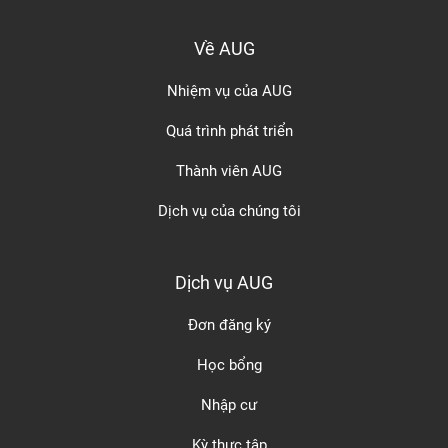
Về AUG
Nhiệm vụ của AUG
Quá trình phát triển
Thành viên AUG
Dịch vụ của chúng tôi
Dịch vụ AUG
Đơn đăng ký
Học bổng
Nhập cư
Kỳ thực tập