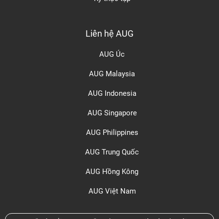
Liên hệ AUG
AUG Úc
AUG Malaysia
AUG Indonesia
AUG Singapore
AUG Philippines
AUG Trung Quốc
AUG Hồng Kông
AUG Việt Nam