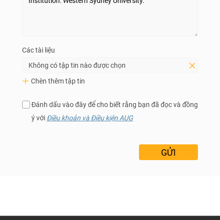
Các tài liệu
Không có tập tin nào được chọn
Chèn thêm tập tin
Đánh dấu vào đây để cho biết rằng bạn đã đọc và đồng
ý với
Điều khoản và Điều kiện AUG