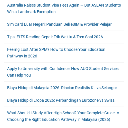
Australia Raises Student Visa Fees Again — But ASEAN Students
Win a Landmark Exemption
Sim Card Luar Negeri: Panduan Beli eSIM & Provider Pelajar
Tips IELTS Reading Cepat: Trik Waktu & Tren Soal 2026
Feeling Lost After SPM? How to Choose Your Education
Pathway in 2026
Apply to University with Confidence: How AUG Student Services
Can Help You
Biaya Hidup di Malaysia 2026: Rincian Realistis KL vs Selangor
Biaya Hidup di Eropa 2026: Perbandingan Eurozone vs Swiss
What Should I Study After High School? Your Complete Guide to
Choosing the Right Education Pathway in Malaysia (2026)