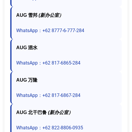
AUG 雪邦
(新办公室）
WhatsApp：+62 8777-6-777-284
AUG 泗水
WhatsApp：+62 817-6865-284
AUG 万隆
WhatsApp：+62 817-6867-284
AUG 北干巴鲁
(新办公室）
WhatsApp：+62 822-8806-0935