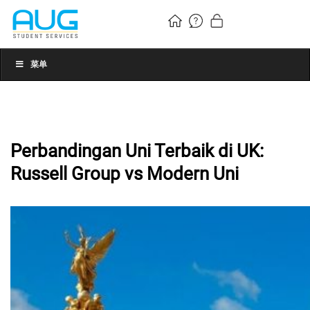
菜单
Perbandingan Uni Terbaik di UK:
Russell Group vs Modern Uni