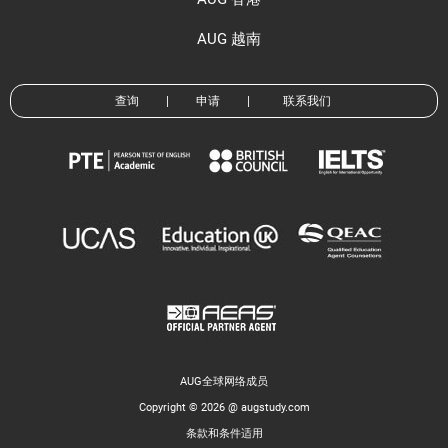
AUG 越南
查询
|
申请
|
联系我们
AUG全球网络成员
Copyright © 2026 @ augstudy.com
条款和条件适用