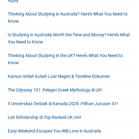
Apply
Thinking About Studying in Australia? Here’s What You Need to
Know
Is Studying in Australia Worth the Time and Money? Here’s What
You Need to Know
Thinking About Studying in the UK? Here’s What You Need to
Know
Kamus Istilah Kuliah Luar Negeri & Timeline Dokumen
The Odyssey 101: Pelajari Greek Mythology di UK!
5 Universitas Terbaik di Kanada 2026: Pilihan Jurusan S1!
List Scholarship di Top Ranked UK Uni!
Easy Weekend Escapes You Will Love in Australia