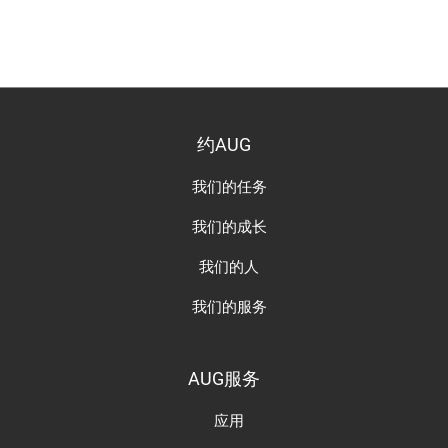
约AUG
我们的任务
我们的成长
我们的人
我们的服务
AUG服务
应用