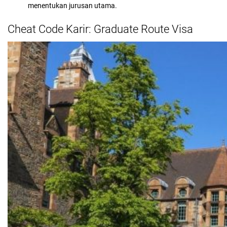
menentukan jurusan utama.
Cheat Code Karir: Graduate Route Visa