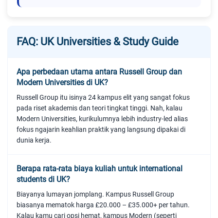
FAQ: UK Universities & Study Guide
Apa perbedaan utama antara Russell Group dan
Modern Universities di UK?
Russell Group itu isinya 24 kampus elit yang sangat fokus
pada riset akademis dan teori tingkat tinggi. Nah, kalau
Modern Universities, kurikulumnya lebih industry-led alias
fokus ngajarin keahlian praktik yang langsung dipakai di
dunia kerja.
Berapa rata-rata biaya kuliah untuk international
students di UK?
Biayanya lumayan jomplang. Kampus Russell Group
biasanya mematok harga £20.000 – £35.000+ per tahun.
Kalau kamu cari opsi hemat, kampus Modern (seperti