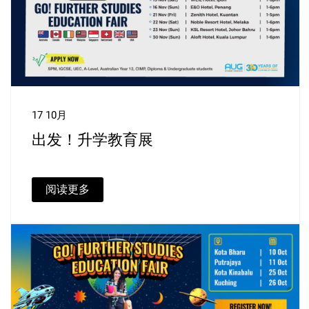
17 10月
出发！升学教育展
阅读更多