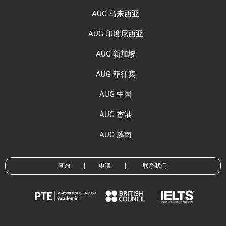
AUG 马来西亚
AUG 印度尼西亚
AUG 新加坡
AUG 菲律宾
AUG 中国
AUG 香港
AUG 越南
查询
|
申请
|
联系我们