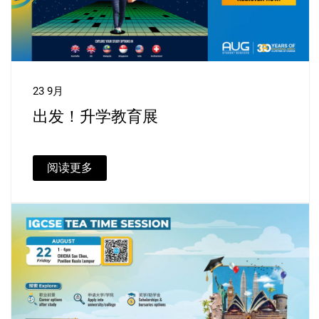
23 9月
出发！升学教育展
阅读更多