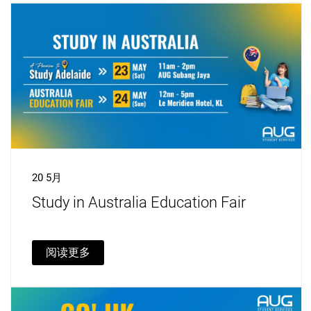
20 5月
Study in Australia Education Fair
阅读更多