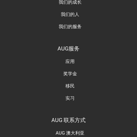
我们的成长
我们的人
我们的服务
AUG服务
应用
奖学金
移民
实习
AUG 联系方式
AUG 澳大利亚