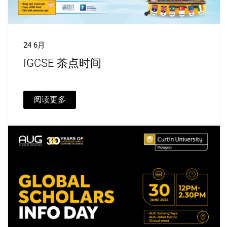
24 6月
IGCSE 茶点时间
阅读更多