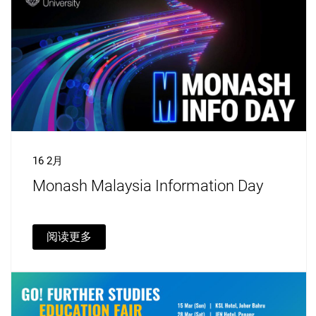
16 2月
Monash Malaysia Information Day
阅读更多