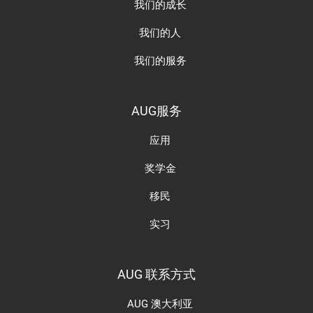
我们的成长
我们的人
我们的服务
AUG服务
应用
奖学金
移民
实习
AUG 联系方式
AUG 澳大利亚