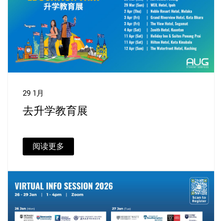
29 1月
去升学教育展
阅读更多