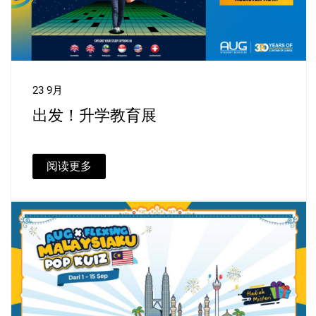
23 9月
出发！升学教育展
阅读更多