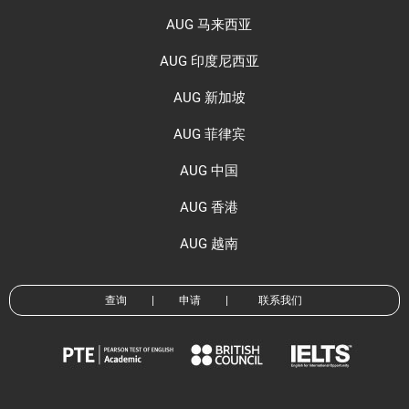
AUG 马来西亚
AUG 印度尼西亚
AUG 新加坡
AUG 菲律宾
AUG 中国
AUG 香港
AUG 越南
查询
|
申请
|
联系我们