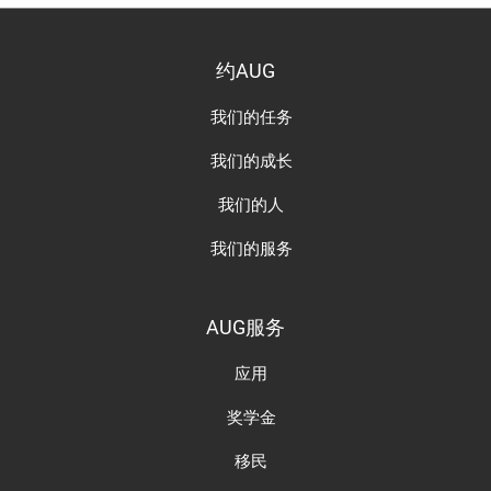
约AUG
我们的任务
我们的成长
我们的人
我们的服务
AUG服务
应用
奖学金
移民