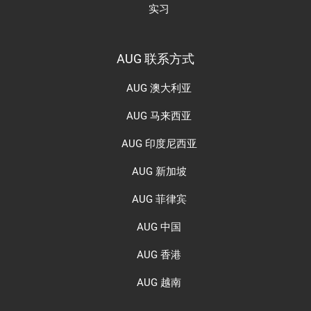
实习
AUG 联系方式
AUG 澳大利亚
AUG 马来西亚
AUG 印度尼西亚
AUG 新加坡
AUG 菲律宾
AUG 中国
AUG 香港
AUG 越南