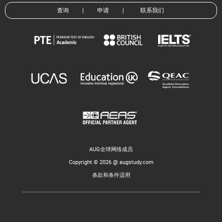
查询
|
申请
|
联系我们
AUG全球网络成员
Copyright © 2026 @ augstudy.com
条款和条件适用