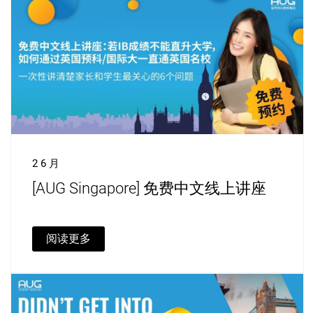
2 6 月
[AUG Singapore] 免费中文线上讲座
阅读更多