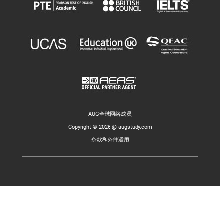
AUG全球网络成员
Copyright © 2026 @ augstudy.com
条款和条件适用