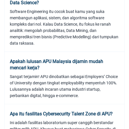
Data Science?
Software Engineering itu cocok buat kamu yang suka
membangun aplikasi, sistem, dan algoritma software
kompleks dari nol. Kalau Data Science, itu fokus ke ranah
analitik: mengolah probabilitas, Data Mining, dan
memprediksi tren bisnis (Predictive Modelling) dari tumpukan
data raksasa.
Apakah lulusan APU Malaysia dijamin mudah
mencari kerja?
Sangat terjamin! APU dinobatkan sebagai Employers’ Choice
of University dengan tingkat employability menyentuh 100%.
Lulusannya adalah incaran utama industri startup,
perbankan digital, hingga e-commerce.
Apa itu fasilitas Cybersecurity Talent Zone di APU?
Ini adalah fasilitas laboratorium super canggih berstandar