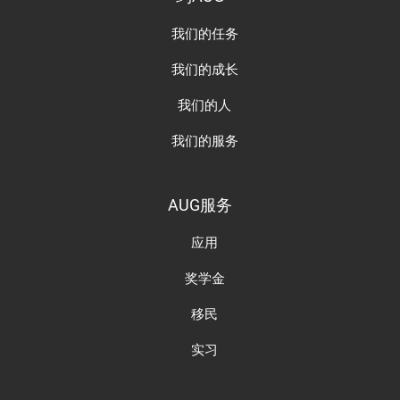
我们的任务
我们的成长
我们的人
我们的服务
AUG服务
应用
奖学金
移民
实习