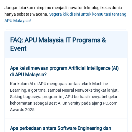
Jangan biarkan mimpimu menjadi inovator teknologi kelas dunia
hanya sebatas wacana.
Segera klik di sini untuk konsultasi tentang
APU Malaysia!
FAQ: APU Malaysia IT Programs &
Event
Apa keistimewaan program Artificial Intelligence (AI)
di APU Malaysia?
Kurikulum AI di APU mengupas tuntas teknik Machine
Learning, algoritma, sampai Neural Networks tingkat lanjut.
Saking bagusnya program ini, APU berhasil menyabet gelar
kehormatan sebagai Best AI University pada ajang PC.com
Awards 2025!
Apa perbedaan antara Software Engineering dan