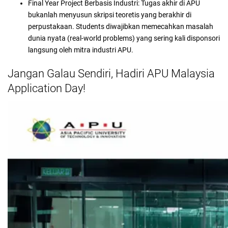
Final Year Project Berbasis Industri: Tugas akhir di APU
bukanlah menyusun skripsi teoretis yang berakhir di
perpustakaan. Students diwajibkan memecahkan masalah
dunia nyata (real-world problems) yang sering kali disponsori
langsung oleh mitra industri APU.
Jangan Galau Sendiri, Hadiri APU Malaysia
Application Day!