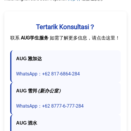
Tertarik Konsultasi？
联系
AUG学生服务
如需了解更多信息，请点击这里！
AUG 雅加达
WhatsApp：+62 817-6864-284
AUG 雪邦
(新办公室）
WhatsApp：+62 8777-6-777-284
AUG 泗水