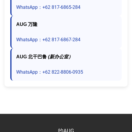
WhatsApp：+62 817-6865-284
AUG 万隆
WhatsApp：+62 817-6867-284
AUG 北干巴鲁
(新办公室）
WhatsApp：+62 822-8806-0935
约AUG