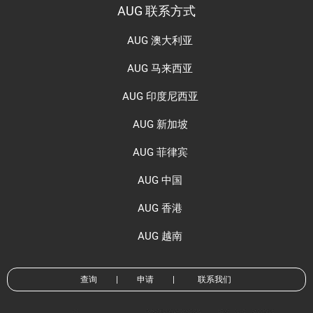
AUG 联系方式
AUG 澳大利亚
AUG 马来西亚
AUG 印度尼西亚
AUG 新加坡
AUG 菲律宾
AUG 中国
AUG 香港
AUG 越南
查询
|
申请
|
联系我们