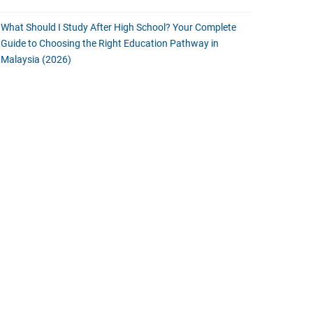
What Should I Study After High School? Your Complete
Guide to Choosing the Right Education Pathway in
Malaysia (2026)