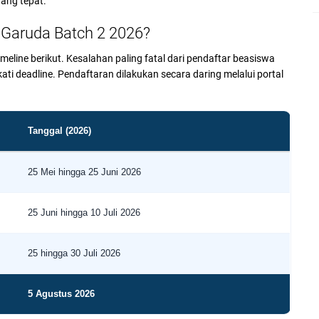
yang tepat.
Garuda Batch 2 2026?
line berikut. Kesalahan paling fatal dari pendaftar beasiswa
deadline. Pendaftaran dilakukan secara daring melalui portal
Tanggal (2026)
25 Mei hingga 25 Juni 2026
25 Juni hingga 10 Juli 2026
25 hingga 30 Juli 2026
5 Agustus 2026