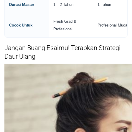
Durasi Master
1 – 2 Tahun
1 Tahun
Fresh Grad &
Cocok Untuk
Profesional Muda
Profesional
Jangan Buang Esaimu! Terapkan Strategi
Daur Ulang