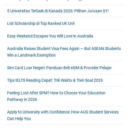
5 Universitas Terbaik di Kanada 2026: Pilihan Jurusan S1!
List Scholarship di Top Ranked UK Uni!
Easy Weekend Escapes You Will Love in Australia
Australia Raises Student Visa Fees Again — But ASEAN Students
Win a Landmark Exemption
Sim Card Luar Negeri: Panduan Beli eSIM & Provider Pelajar
Tips IELTS Reading Cepat: Trik Waktu & Tren Soal 2026
Feeling Lost After SPM? How to Choose Your Education
Pathway in 2026
Apply to University with Confidence: How AUG Student Services
Can Help You