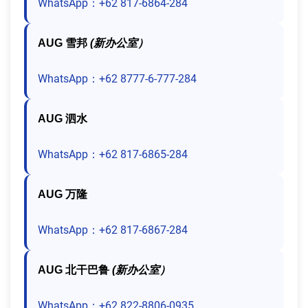
WhatsApp：+62 817-6864-284
AUG 雪邦
(新办公室）
WhatsApp：+62 8777-6-777-284
AUG 泗水
WhatsApp：+62 817-6865-284
AUG 万隆
WhatsApp：+62 817-6867-284
AUG 北干巴鲁
(新办公室）
WhatsApp：+62 822-8806-0935