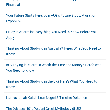
Finansial
Your Future Starts Here: Join AUG’s Future Study, Migration
Expo 2026
Study in Australia: Everything You Need to Know Before You
Apply
Thinking About Studying in Australia? Here’s What You Need to
Know
Is Studying in Australia Worth the Time and Money? Here’s What
You Need to Know
Thinking About Studying in the UK? Here’s What You Need to
Know
Kamus Istilah Kuliah Luar Negeri & Timeline Dokumen
The Odyssey 101: Pelajari Greek Mythology di UK!