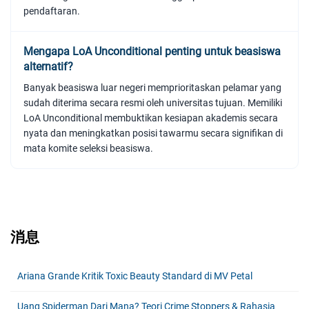
pendaftaran.
Mengapa LoA Unconditional penting untuk beasiswa
alternatif?
Banyak beasiswa luar negeri memprioritaskan pelamar yang
sudah diterima secara resmi oleh universitas tujuan. Memiliki
LoA Unconditional membuktikan kesiapan akademis secara
nyata dan meningkatkan posisi tawarmu secara signifikan di
mata komite seleksi beasiswa.
消息
Ariana Grande Kritik Toxic Beauty Standard di MV Petal
Uang Spiderman Dari Mana? Teori Crime Stoppers & Rahasia