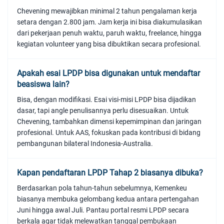
Chevening mewajibkan minimal 2 tahun pengalaman kerja
setara dengan 2.800 jam. Jam kerja ini bisa diakumulasikan
dari pekerjaan penuh waktu, paruh waktu, freelance, hingga
kegiatan volunteer yang bisa dibuktikan secara profesional.
Apakah esai LPDP bisa digunakan untuk mendaftar
beasiswa lain?
Bisa, dengan modifikasi. Esai visi-misi LPDP bisa dijadikan
dasar, tapi angle penulisannya perlu disesuaikan. Untuk
Chevening, tambahkan dimensi kepemimpinan dan jaringan
profesional. Untuk AAS, fokuskan pada kontribusi di bidang
pembangunan bilateral Indonesia-Australia.
Kapan pendaftaran LPDP Tahap 2 biasanya dibuka?
Berdasarkan pola tahun-tahun sebelumnya, Kemenkeu
biasanya membuka gelombang kedua antara pertengahan
Juni hingga awal Juli. Pantau portal resmi LPDP secara
berkala agar tidak melewatkan tanggal pembukaan