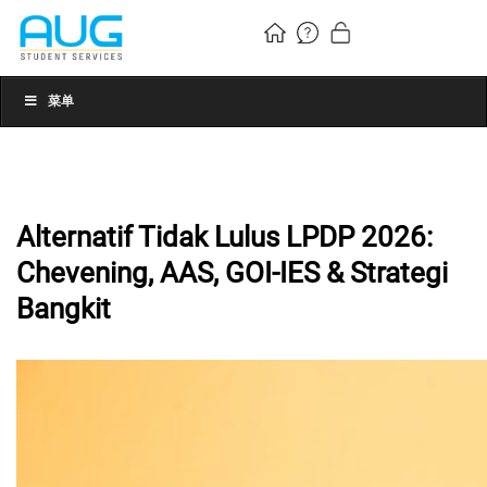
菜单
Alternatif Tidak Lulus LPDP 2026:
Chevening, AAS, GOI-IES & Strategi
Bangkit