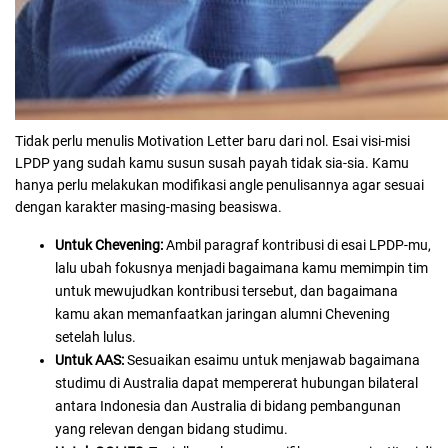
Tidak perlu menulis Motivation Letter baru dari nol. Esai visi-misi
LPDP yang sudah kamu susun susah payah tidak sia-sia. Kamu
hanya perlu melakukan modifikasi angle penulisannya agar sesuai
dengan karakter masing-masing beasiswa.
Untuk Chevening:
Ambil paragraf kontribusi di esai LPDP-mu,
lalu ubah fokusnya menjadi bagaimana kamu memimpin tim
untuk mewujudkan kontribusi tersebut, dan bagaimana
kamu akan memanfaatkan jaringan alumni Chevening
setelah lulus.
Untuk AAS:
Sesuaikan esaimu untuk menjawab bagaimana
studimu di Australia dapat mempererat hubungan bilateral
antara Indonesia dan Australia di bidang pembangunan
yang relevan dengan bidang studimu.