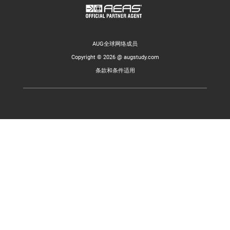
AUG全球网络成员
Copyright © 2026 @ augstudy.com
条款和条件适用