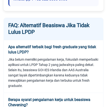
FAQ: Alternatif Beasiswa Jika Tidak
Lulus LPDP
Apa alternatif terbaik bagi fresh graduate yang tidak
lulus LPDP?
Jika belum memiliki pengalaman kerja, fokuslah memperbaiki
aplikasi untuk LPDP Tahap 2 yang jadwalnya paling dekat.
Selain itu, beasiswa GOI-IES Irlandia dan AAS Australia
sangat layak dipertimbangkan karena keduanya tidak
mewajibkan pengalaman kerja dan terbuka untuk fresh
graduate.
Berapa syarat pengalaman kerja untuk beasiswa
Chevening?