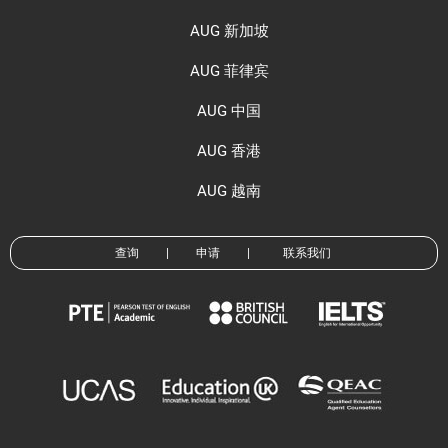
AUG 新加坡
AUG 菲律宾
AUG 中国
AUG 香港
AUG 越南
查询
|
申请
|
联系我们