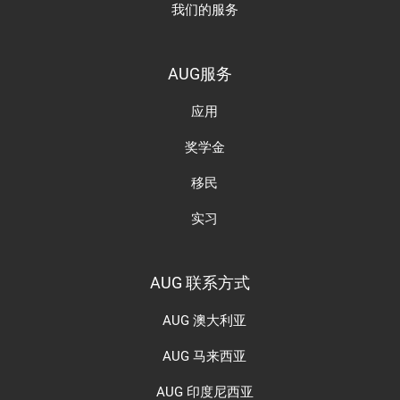
我们的服务
AUG服务
应用
奖学金
移民
实习
AUG 联系方式
AUG 澳大利亚
AUG 马来西亚
AUG 印度尼西亚