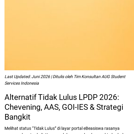
Last Updated: Juni 2026 | Ditulis oleh Tim Konsultan AUG Student
Services Indonesia
Alternatif Tidak Lulus LPDP 2026:
Chevening, AAS, GOI-IES & Strategi
Bangkit
Melihat status “Tidak Lulus” di layar portal eBeasiswa rasanya