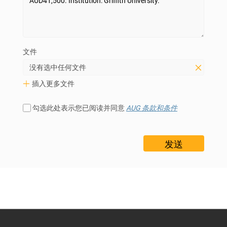
文件
没有选中任何文件
插入更多文件
勾选此处表示您已阅读并同意
AUG 条款和条件