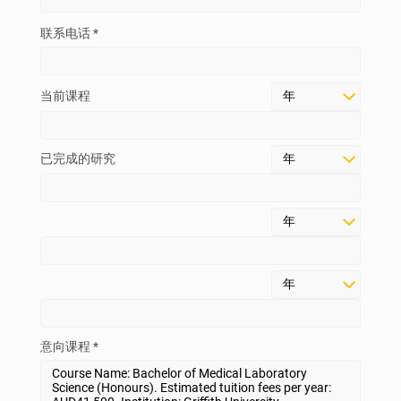
联系电话 *
当前课程
已完成的研究
意向课程 *