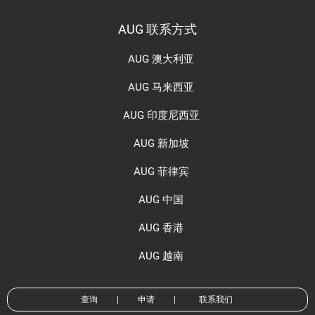
AUG 联系方式
AUG 澳大利亚
AUG 马来西亚
AUG 印度尼西亚
AUG 新加坡
AUG 菲律宾
AUG 中国
AUG 香港
AUG 越南
查询
|
申请
|
联系我们