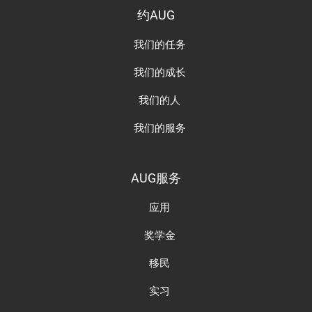
约AUG
我们的任务
我们的成长
我们的人
我们的服务
AUG服务
应用
奖学金
移民
实习