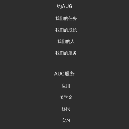
约AUG
我们的任务
我们的成长
我们的人
我们的服务
AUG服务
应用
奖学金
移民
实习