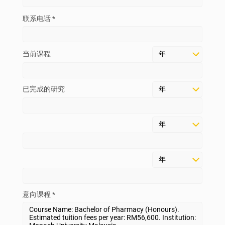
联系电话 *
当前课程
已完成的研究
意向课程 *