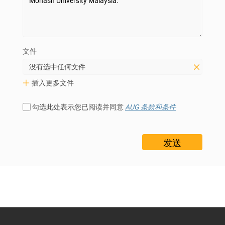
文件
没有选中任何文件
插入更多文件
勾选此处表示您已阅读并同意
AUG 条款和条件