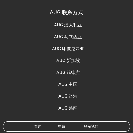
AUG 联系方式
AUG 澳大利亚
AUG 马来西亚
AUG 印度尼西亚
AUG 新加坡
AUG 菲律宾
AUG 中国
AUG 香港
AUG 越南
查询
|
申请
|
联系我们