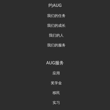
约AUG
我们的任务
我们的成长
我们的人
我们的服务
AUG服务
应用
奖学金
移民
实习