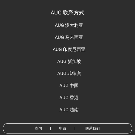
AUG 联系方式
AUG 澳大利亚
AUG 马来西亚
AUG 印度尼西亚
AUG 新加坡
AUG 菲律宾
AUG 中国
AUG 香港
AUG 越南
查询
|
申请
|
联系我们