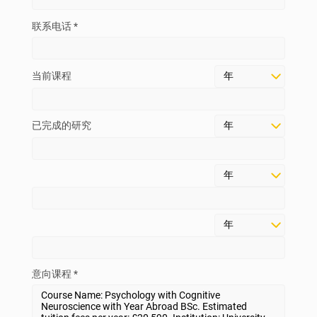
联系电话 *
当前课程
已完成的研究
意向课程 *