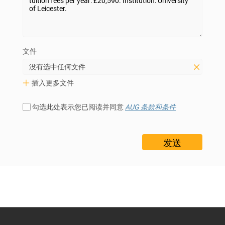
文件
没有选中任何文件
插入更多文件
勾选此处表示您已阅读并同意
AUG 条款和条件