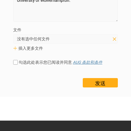
文件
没有选中任何文件
插入更多文件
勾选此处表示您已阅读并同意
AUG 条款和条件