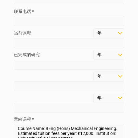
联系电话 *
当前课程
已完成的研究
意向课程 *