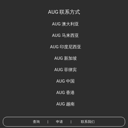
AUG 联系方式
AUG 澳大利亚
AUG 马来西亚
AUG 印度尼西亚
AUG 新加坡
AUG 菲律宾
AUG 中国
AUG 香港
AUG 越南
查询
|
申请
|
联系我们