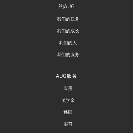
约AUG
我们的任务
我们的成长
我们的人
我们的服务
AUG服务
应用
奖学金
移民
实习