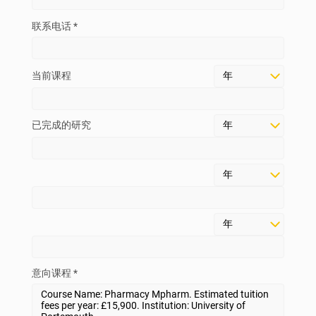
联系电话 *
当前课程
已完成的研究
意向课程 *