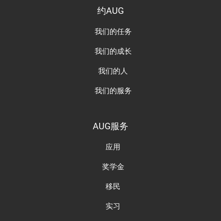
约AUG
我们的任务
我们的成长
我们的人
我们的服务
AUG服务
应用
奖学金
移民
实习