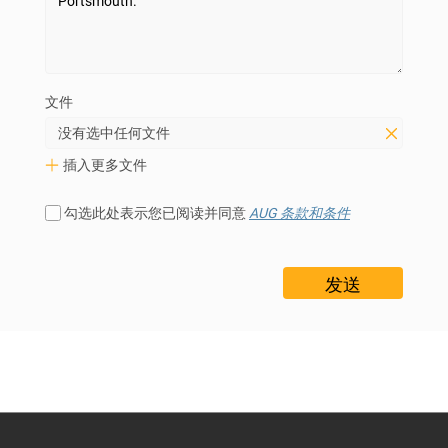
文件
没有选中任何文件
插入更多文件
勾选此处表示您已阅读并同意
AUG 条款和条件