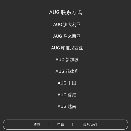
AUG 联系方式
AUG 澳大利亚
AUG 马来西亚
AUG 印度尼西亚
AUG 新加坡
AUG 菲律宾
AUG 中国
AUG 香港
AUG 越南
查询
|
申请
|
联系我们