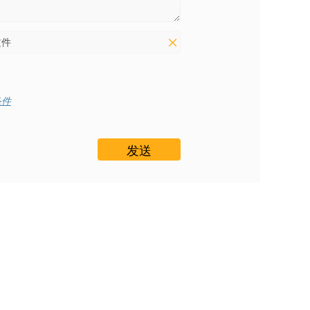
文件
条件