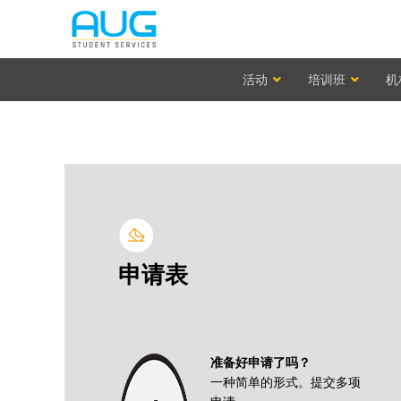
活动
培训班
机
申请表
准备好申请了吗？
一种简单的形式。提交多项