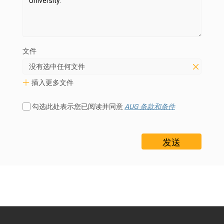
文件
没有选中任何文件
插入更多文件
勾选此处表示您已阅读并同意
AUG 条款和条件