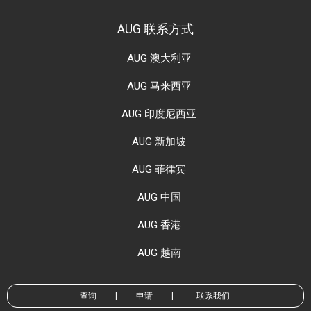
AUG 联系方式
AUG 澳大利亚
AUG 马来西亚
AUG 印度尼西亚
AUG 新加坡
AUG 菲律宾
AUG 中国
AUG 香港
AUG 越南
查询
|
申请
|
联系我们