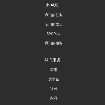
约AUG
我们的任务
我们的成长
我们的人
我们的服务
AUG服务
应用
奖学金
移民
实习