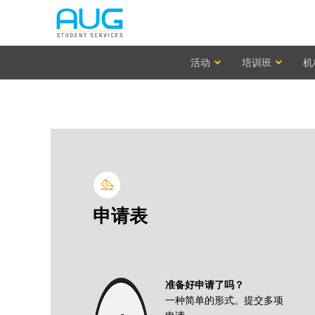
活动
培训班
机
申请表
准备好申请了吗？
一种简单的形式。提交多项