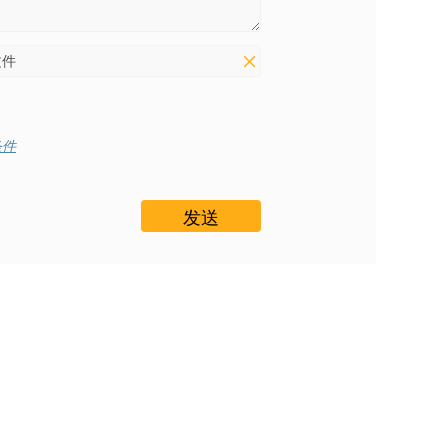
文件
条件