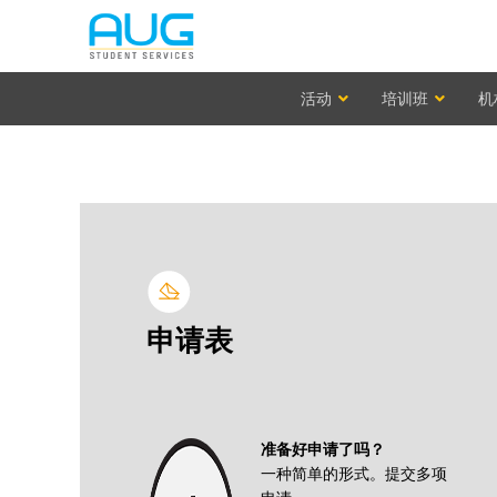
活动
培训班
机
申请表
准备好申请了吗？
一种简单的形式。提交多项