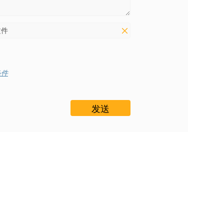
文件
条件