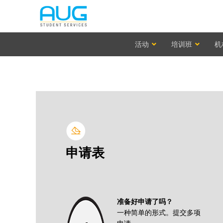
活动
培训班
机
申请表
准备好申请了吗？
一种简单的形式。提交多项