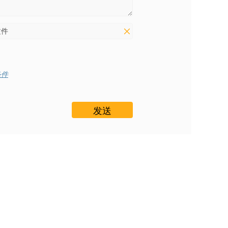
文件
条件