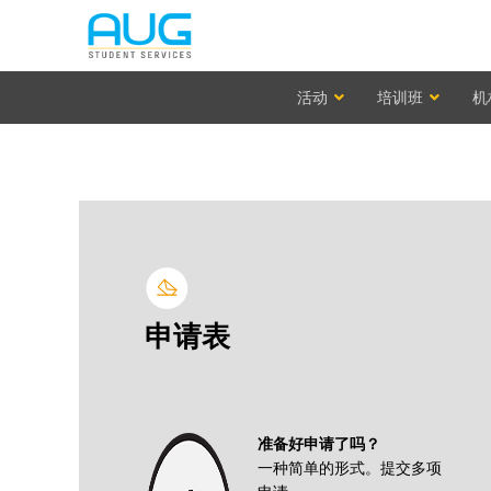
活动
培训班
机
申请表
准备好申请了吗？
一种简单的形式。提交多项