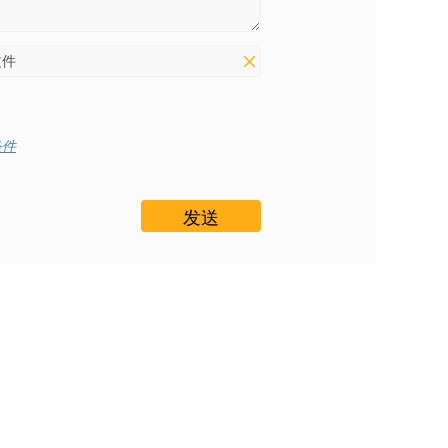
文件
条件