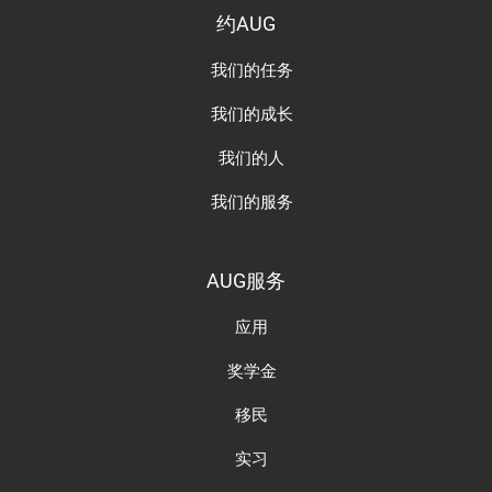
约AUG
我们的任务
我们的成长
我们的人
我们的服务
AUG服务
应用
奖学金
移民
实习