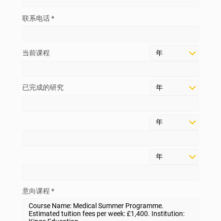
联系电话 *
当前课程
已完成的研究
意向课程 *