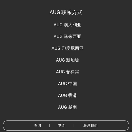
AUG 联系方式
AUG 澳大利亚
AUG 马来西亚
AUG 印度尼西亚
AUG 新加坡
AUG 菲律宾
AUG 中国
AUG 香港
AUG 越南
查询
|
申请
|
联系我们