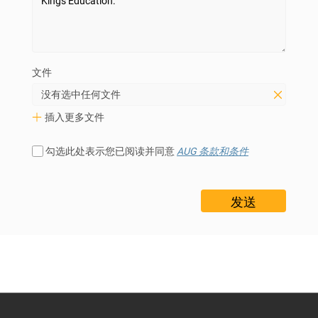
文件
没有选中任何文件
插入更多文件
勾选此处表示您已阅读并同意
AUG 条款和条件