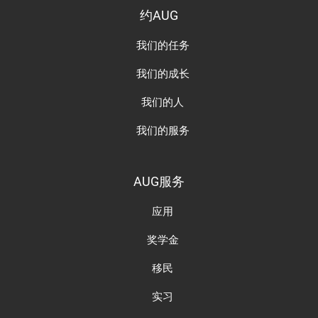
约AUG
我们的任务
我们的成长
我们的人
我们的服务
AUG服务
应用
奖学金
移民
实习