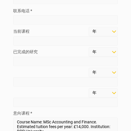
联系电话 *
当前课程
已完成的研究
意向课程 *