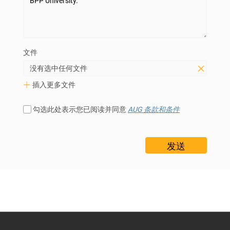
文件
没有选中任何文件
插入更多文件
勾选此处表示您已阅读并同意
AUG 条款和条件