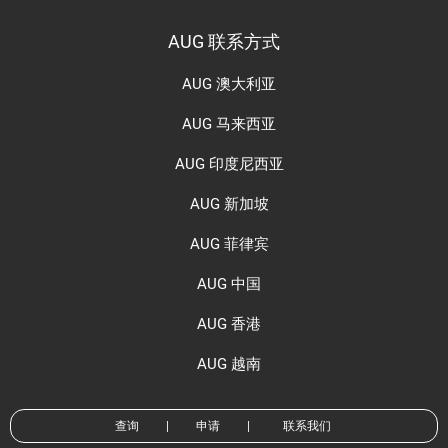
AUG 联系方式
AUG 澳大利亚
AUG 马来西亚
AUG 印度尼西亚
AUG 新加坡
AUG 菲律宾
AUG 中国
AUG 香港
AUG 越南
查询
|
申请
|
联系我们