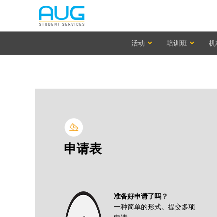
活动
培训班
机
申请表
准备好申请了吗？
一种简单的形式。提交多项