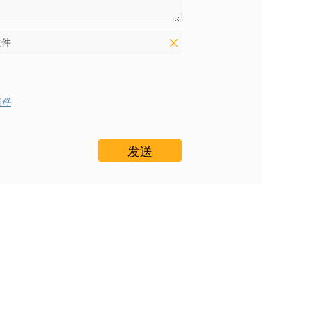
文件
条件