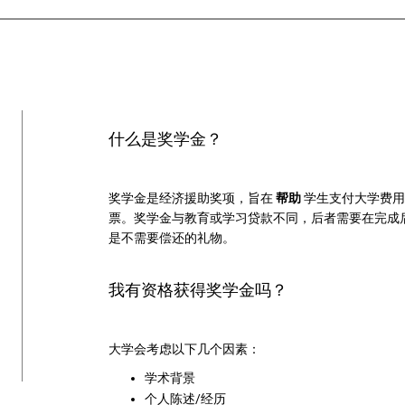
什么是奖学金？
奖学金是经济援助奖项，旨在
帮助
学生支付大学费用
票。奖学金与教育或学习贷款不同，后者需要在完成
是不需要偿还的礼物。
我有资格获得奖学金吗？
大学会考虑以下几个因素：
学术背景
个人陈述/经历