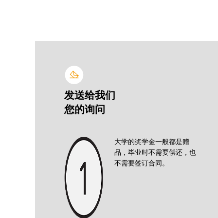
发送给我们
您的询问
大学的奖学金一般都是赠
品，毕业时不需要偿还，也
不需要签订合同。