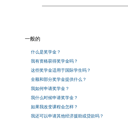
一般的
什么是奖学金？
我有资格获得奖学金吗？
这些奖学金适用于国际学生吗？
全额和部分奖学金提供什么？
我如何申请奖学金？
我什么时候申请奖学金？
如果我改变课程会怎样？
我还可以申请其他经济援助或贷款吗？