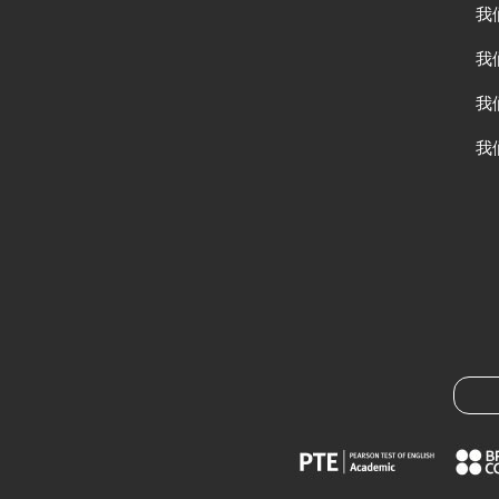
我
我
我
我