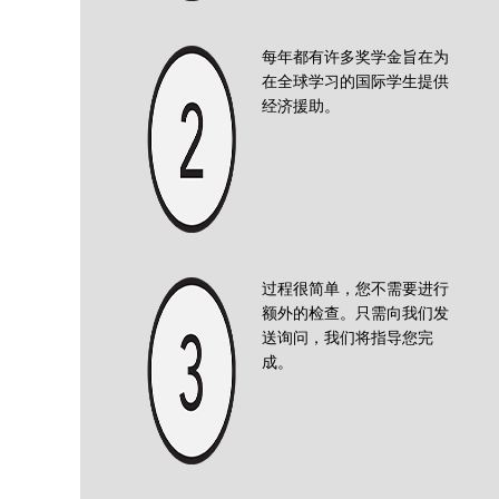
每年都有许多奖学金旨在为
在全球学习的国际学生提供
经济援助。
过程很简单，您不需要进行
额外的检查。只需向我们发
送询问，我们将指导您完
成。