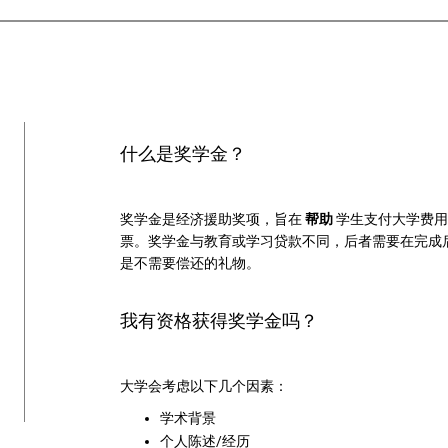
什么是奖学金？
奖学金是经济援助奖项，旨在
帮助
学生支付大学费用
票。奖学金与教育或学习贷款不同，后者需要在完成
是不需要偿还的礼物。
我有资格获得奖学金吗？
大学会考虑以下几个因素：
学术背景
个人陈述/经历