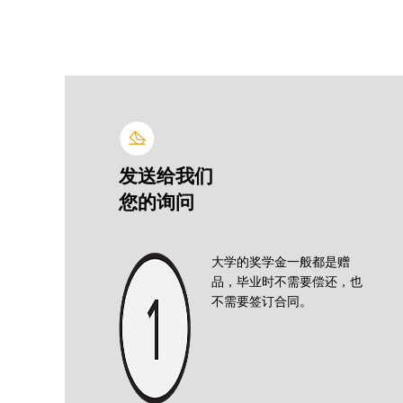
发送给我们
您的询问
大学的奖学金一般都是赠
品，毕业时不需要偿还，也
不需要签订合同。