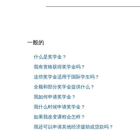
一般的
什么是奖学金？
我有资格获得奖学金吗？
这些奖学金适用于国际学生吗？
全额和部分奖学金提供什么？
我如何申请奖学金？
我什么时候申请奖学金？
如果我改变课程会怎样？
我还可以申请其他经济援助或贷款吗？