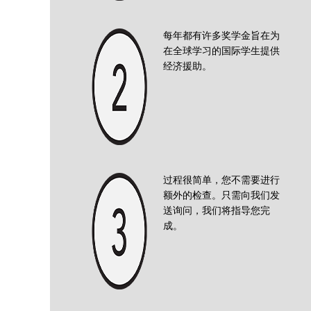
每年都有许多奖学金旨在为
在全球学习的国际学生提供
经济援助。
过程很简单，您不需要进行
额外的检查。只需向我们发
送询问，我们将指导您完
成。