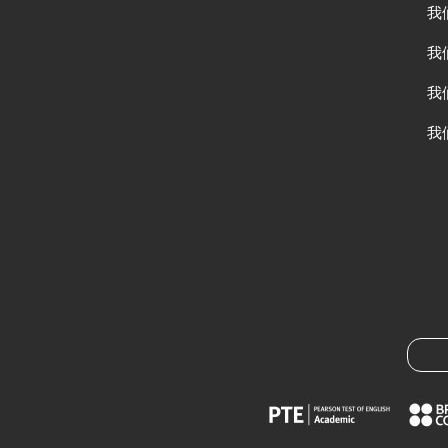
我
我
我
我