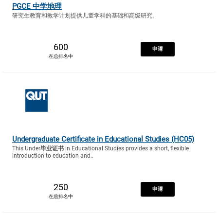
PGCE 中学地理
研究生教育和教学计划提供儿童学科的基础和高级研究。
600
申请
在总排名中
Undergraduate Certificate in Educational Studies (HC05)
This Under
毕业证书
in Educational Studies provides a short, flexible
introduction to education and..
250
申请
在总排名中