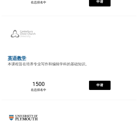
申请
在总排名中
英语教学
本课程旨在培养专业写作和编辑学科的基础知识。
1500
申请
在总排名中