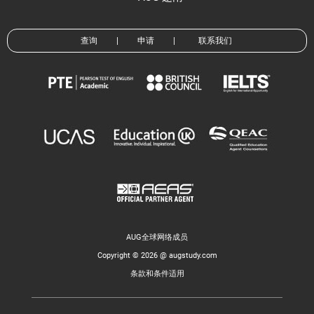
查询
|
申请
|
联系我们
AUG全球网络成员
Copyright © 2026 @ augstudy.com
条款和条件适用