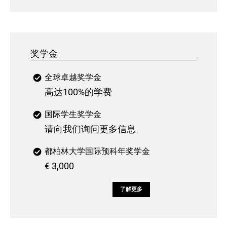
奖学金
全球卓越奖学金
高达100%的学费
国际学生奖学金
请向我们询问更多信息
都柏林大学国际预科年奖学金
€ 3,000
了解更多