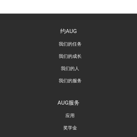
约AUG
我们的任务
我们的成长
我们的人
我们的服务
AUG服务
应用
奖学金