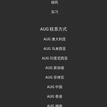
移民
实习
AUG 联系方式
AUG 澳大利亚
AUG 马来西亚
AUG 印度尼西亚
AUG 新加坡
AUG 菲律宾
AUG 中国
AUG 香港
AUG 越南