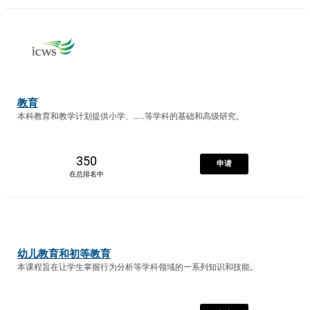
教育
本科教育和教学计划提供小学、……等学科的基础和高级研究。
350
申请
在总排名中
幼儿教育和初等教育
本课程旨在让学生掌握行为分析等学科领域的一系列知识和技能。