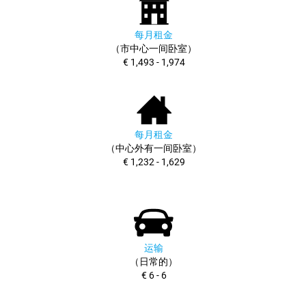
每月租金
（市中心一间卧室）
€ 1,493 - 1,974
每月租金
（中心外有一间卧室）
€ 1,232 - 1,629
运输
（日常的）
€ 6 - 6