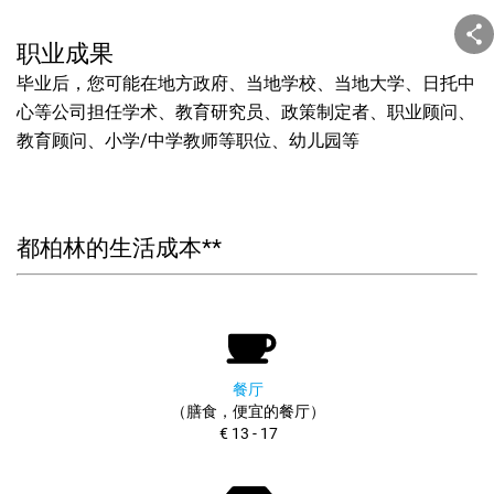
职业成果
毕业后，您可能在地方政府、当地学校、当地大学、日托中
心等公司担任学术、教育研究员、政策制定者、职业顾问、
教育顾问、小学/中学教师等职位、幼儿园等
都柏林的生活成本**
餐厅
（膳食，便宜的餐厅）
€ 13 - 17