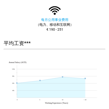
每月公用事业费用
（电力、移动和互联网）
€ 190 - 251
平均工资***