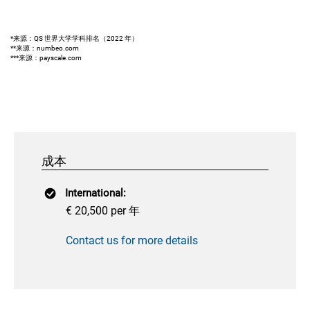
*来源：QS 世界大学学科排名（2022 年）
**来源：numbeo.com
***来源：payscale.com
成本
International:
€ 20,500 per 年
Contact us for more details