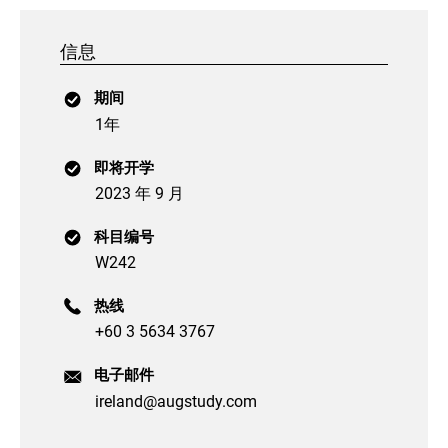
信息
期间
1年
即将开学
2023 年 9 月
科目编号
W242
热线
+60 3 5634 3767
电子邮件
ireland@augstudy.com