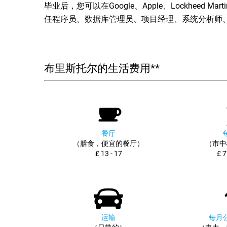
毕业后，您可以在Google、Apple、Lockheed Martin C
任程序员、数据库管理员、项目经理、系统分析师、I
布里斯托尔的生活费用**
餐厅
（膳食，便宜的餐厅）
（市中
£ 13 - 17
£ 7
运输
每月