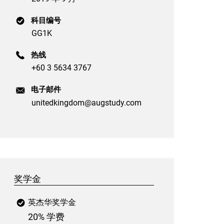
科目编号
GG1K
热线
+60 3 5634 3767
电子邮件
unitedkingdom@augstudy.com
奖学金
英杰华奖学金
20% 学费