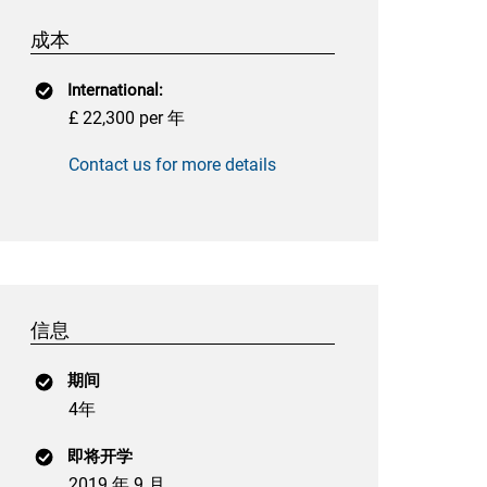
成本
International:
£ 22,300 per 年
Contact us for more details
信息
期间
4年
即将开学
2019 年 9 月