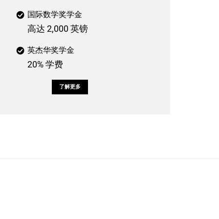
国际数学奖学金
高达 2,000 英镑
英杰华奖学金
20% 学费
了解更多