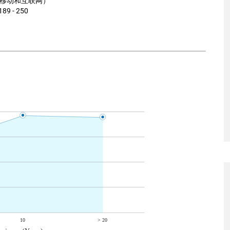
移动和互联网）
189 - 250