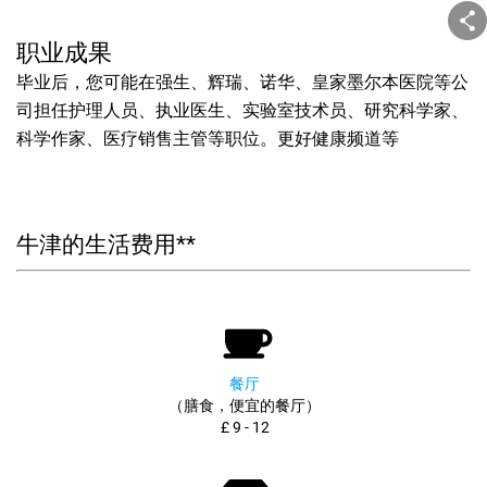
职业成果
毕业后，您可能在强生、辉瑞、诺华、皇家墨尔本医院等公
司担任护理人员、执业医生、实验室技术员、研究科学家、
科学作家、医疗销售主管等职位。更好健康频道等
牛津的生活费用**
餐厅
（膳食，便宜的餐厅）
£ 9 - 12