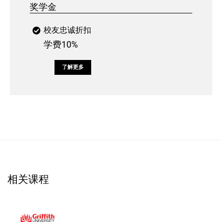
奖学金
校友忠诚折扣
学费10%
了解更多
相关课程