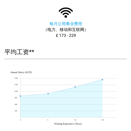
每月公用事业费用
（电力、移动和互联网）
£ 173 - 229
平均工资**