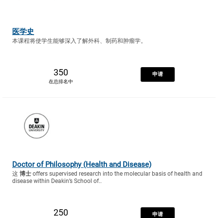
医学史
本课程将使学生能够深入了解外科、制药和肿瘤学。
350
申请
在总排名中
Doctor of Philosophy (Health and Disease)
这
博士
offers supervised research into the molecular basis of health and
disease within Deakin’s School of..
250
申请