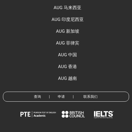
AUG 马来西亚
AUG 印度尼西亚
AUG 新加坡
AUG 菲律宾
AUG 中国
AUG 香港
AUG 越南
查询
|
申请
|
联系我们