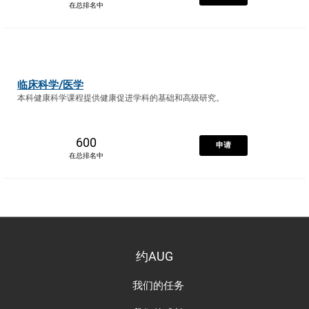
在总排名中
临床科学/医学
本科健康科学课程提供健康促进学科的基础和高级研究。
600
申请
在总排名中
约AUG
我们的任务