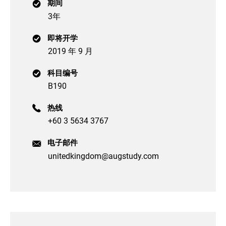
期间
3年
即将开学
2019 年 9 月
科目编号
B190
热线
+60 3 5634 3767
电子邮件
unitedkingdom@augstudy.com