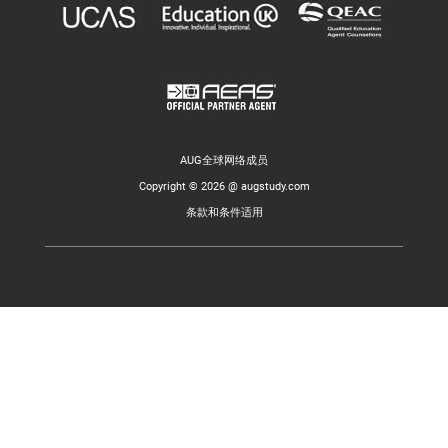
AUG全球网络成员
Copyright © 2026 @ augstudy.com
条款和条件适用