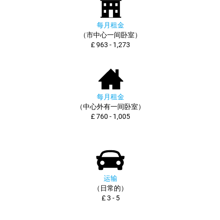
每月租金
（市中心一间卧室）
£ 963 - 1,273
每月租金
（中心外有一间卧室）
£ 760 - 1,005
运输
（日常的）
£ 3 - 5