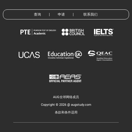
查询
|
申请
|
联系我们
AUG全球网络成员
Copyright © 2026 @ augstudy.com
条款和条件适用