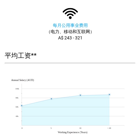
每月公用事业费用
（电力、移动和互联网）
A$ 243 - 321
平均工资**