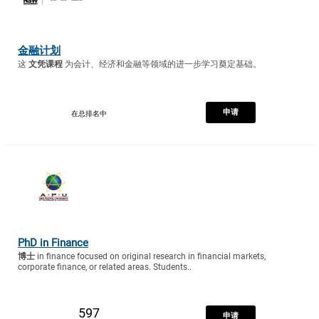
金融计划
这
文凭课程
为会计、经济和金融等领域的进一步学习奠定基础。
申请
在总排名中
PhD in Finance
博士
in finance focused on original research in financial markets,
corporate finance, or related areas. Students..
597
申请