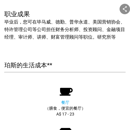
职业成果
毕业后，您可在毕马威、德勤、普华永道、美国营销协会、
特许管理公司等公司担任财务分析师、投资顾问、金融项目
经理、审计师、讲师、财富管理顾问等职位。研究所等
珀斯的生活成本**
餐厅
（膳食，便宜的餐厅）
A$ 17 - 23