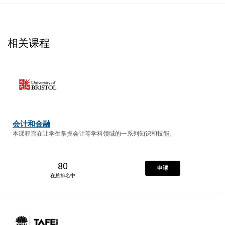
相关课程
会计和金融
本课程旨在让学生掌握会计等学科领域的一系列知识和技能。
80
申请
在总排名中