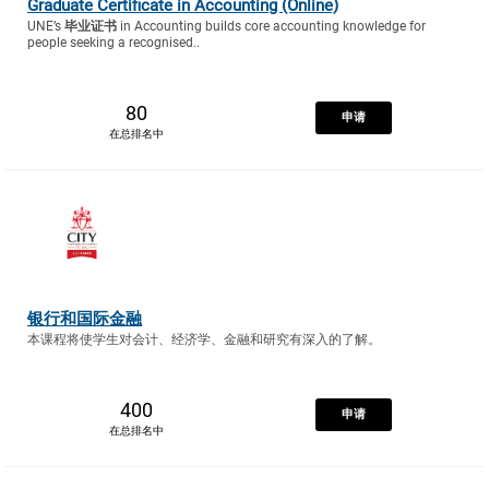
Graduate Certificate in Accounting (Online)
UNE’s
毕业证书
in Accounting builds core accounting knowledge for
people seeking a recognised..
80
申请
在总排名中
银行和国际金融
本课程将使学生对会计、经济学、金融和研究有深入的了解。
400
申请
在总排名中