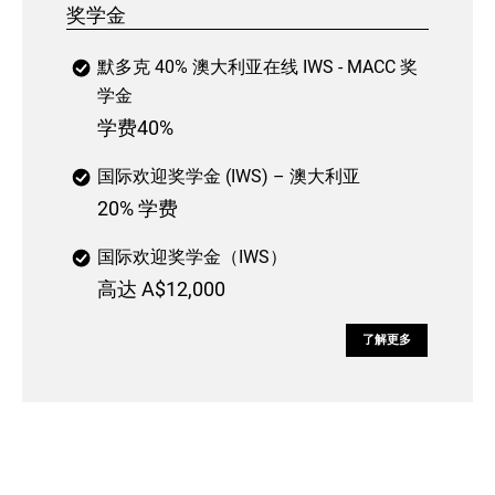
奖学金
默多克 40% 澳大利亚在线 IWS - MACC 奖
学金
学费40%
国际欢迎奖学金 (IWS) – 澳大利亚
20% 学费
国际欢迎奖学金（IWS）
高达 A$12,000
了解更多