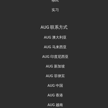
移民
实习
AUG 联系方式
AUG 澳大利亚
AUG 马来西亚
AUG 印度尼西亚
AUG 新加坡
AUG 菲律宾
AUG 中国
AUG 香港
AUG 越南