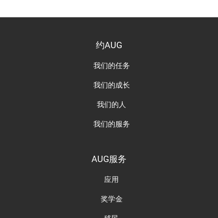
约AUG
我们的任务
我们的成长
我们的人
我们的服务
AUG服务
应用
奖学金