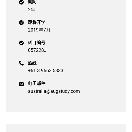
期间
2年
即将开学
2019年7月
科目编号
057228J
热线
+61 3 9663 5333
电子邮件
australia@augstudy.com