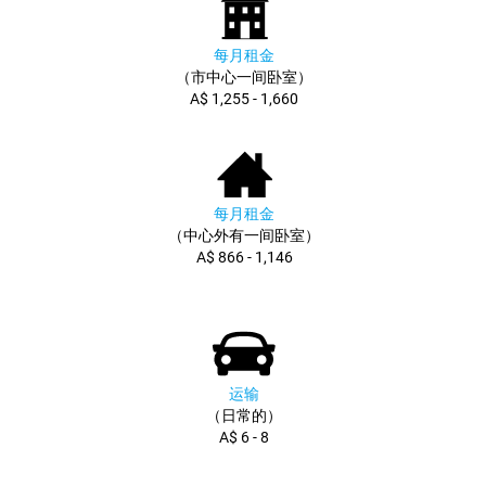
每月租金
（市中心一间卧室）
A$ 1,255 - 1,660
每月租金
（中心外有一间卧室）
A$ 866 - 1,146
运输
（日常的）
A$ 6 - 8