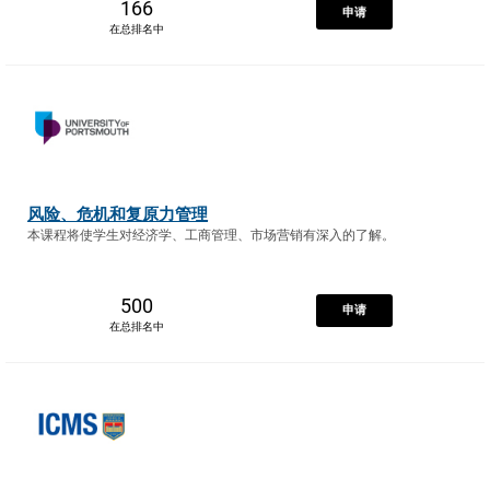
166
申请
在总排名中
风险、危机和复原力管理
本课程将使学生对经济学、工商管理、市场营销有深入的了解。
500
申请
在总排名中