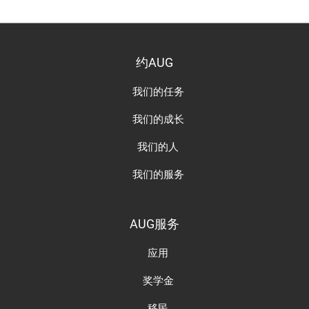
约AUG
我们的任务
我们的成长
我们的人
我们的服务
AUG服务
应用
奖学金
移民