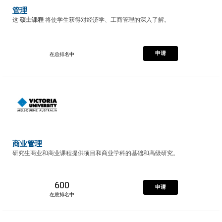
管理
这
硕士课程
将使学生获得对经济学、工商管理的深入了解。
申请
在总排名中
商业管理
研究生商业和商业课程提供项目和商业学科的基础和高级研究。
600
申请
在总排名中