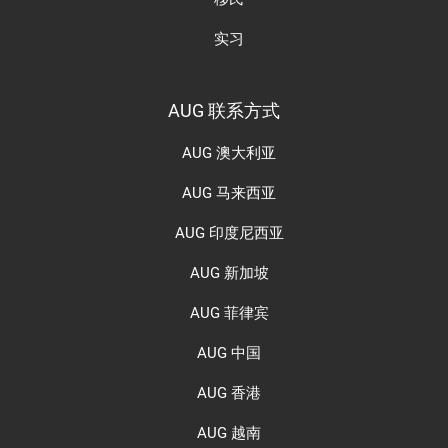
实习
AUG 联系方式
AUG 澳大利亚
AUG 马来西亚
AUG 印度尼西亚
AUG 新加坡
AUG 菲律宾
AUG 中国
AUG 香港
AUG 越南