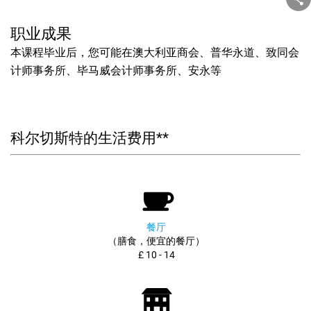
职业成果
本课程毕业后，您可能在澳大利亚商会、普华永道、致同会
计师事务所、毕马威会计师事务所、安永等
科尔切斯特的生活费用**
餐厅
（膳食，便宜的餐厅）
£ 10 - 14