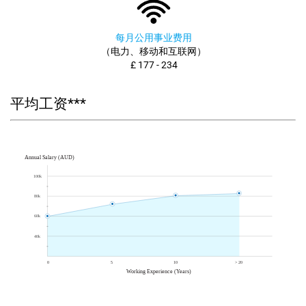
每月公用事业费用
（电力、移动和互联网）
£ 177 - 234
平均工资***