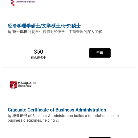
经济学理学硕士/文学硕士/研究硕士
这
硕士课程
将使学生获得对经济学、工商管理的深入了解。
350
申请
在总排名中
Graduate Certificate of Business Administration
这
毕业证书
of Business Administration builds a foundation in core
business disciplines, helping y..