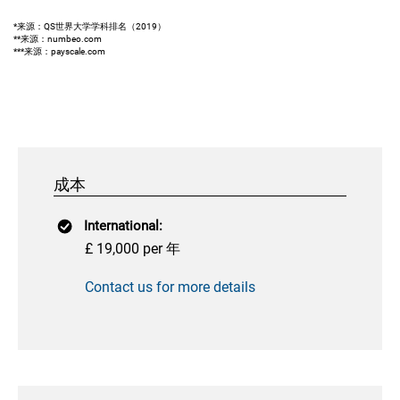
*来源：QS世界大学学科排名（2019）
**来源：numbeo.com
***来源：payscale.com
成本
International:
£ 19,000 per 年
Contact us for more details