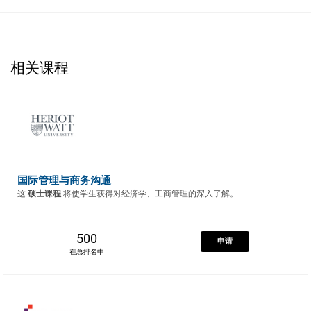
相关课程
国际管理与商务沟通
这
硕士课程
将使学生获得对经济学、工商管理的深入了解。
500
申请
在总排名中