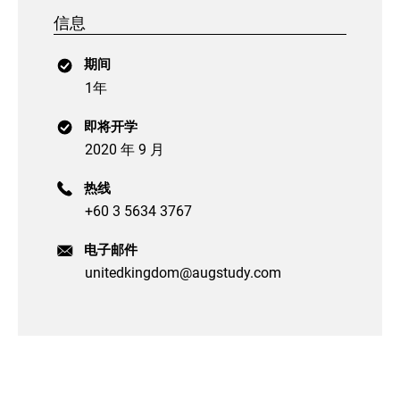
信息
期间
1年
即将开学
2020 年 9 月
热线
+60 3 5634 3767
电子邮件
unitedkingdom@augstudy.com