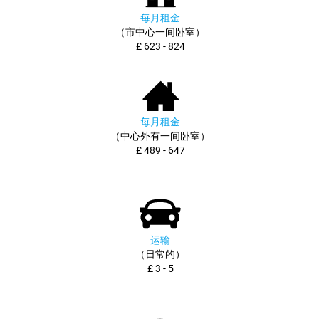
每月租金
（市中心一间卧室）
£ 623 - 824
每月租金
（中心外有一间卧室）
£ 489 - 647
运输
（日常的）
£ 3 - 5