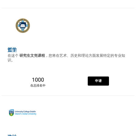
哲学
在这个
研究生文凭课程
，您将在艺术、历史和理论方面发展特定的专业知
识。
1000
申请
在总排名中