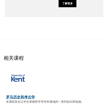
了解更多
相关课程
罗马历史和考古学
本课程旨在让学生掌握哲学等学科领域的一系列知识和技能。