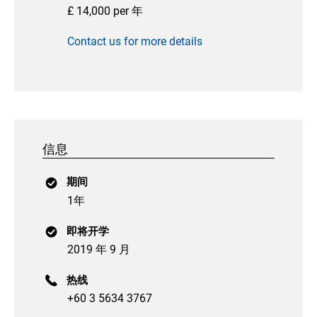
£ 14,000 per 年
Contact us for more details
信息
期间
1年
即将开学
2019 年 9 月
热线
+60 3 5634 3767