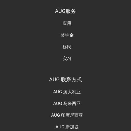
AUG服务
应用
奖学金
移民
实习
AUG 联系方式
AUG 澳大利亚
AUG 马来西亚
AUG 印度尼西亚
AUG 新加坡