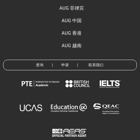
AUG 菲律宾
AUG 中国
AUG 香港
AUG 越南
查询
|
申请
|
联系我们