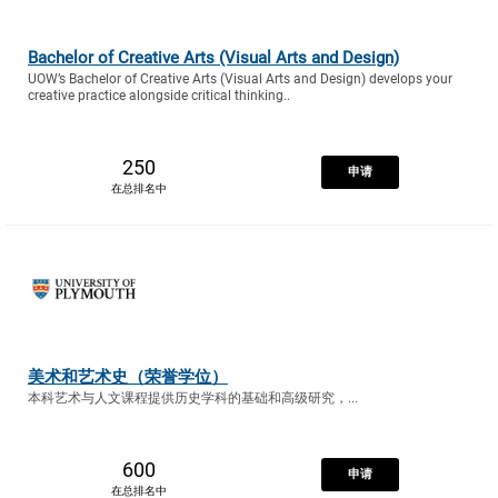
Bachelor of Creative Arts (Visual Arts and Design)
UOW’s Bachelor of Creative Arts (Visual Arts and Design) develops your
creative practice alongside critical thinking..
250
申请
在总排名中
美术和艺术史（荣誉学位）
本科艺术与人文课程提供历史学科的基础和高级研究，...
600
申请
在总排名中