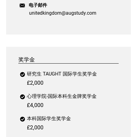
电子邮件
unitedkingdom@augstudy.com
奖学金
研究生 TAUGHT 国际学生奖学金
£2,000
心理学院-国际本科生金牌奖学金
£4,000
本科国际学生奖学金
£2,000