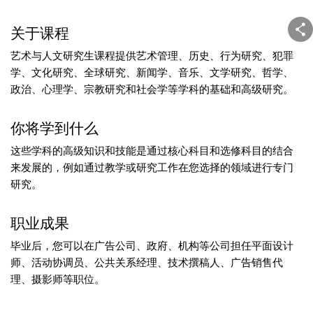
关于课程
艺术与人文研究生课程提供艺术管理、历史、行为研究、犯罪
学、文化研究、全球研究、新闻学、音乐、文学研究、哲学、
政治、心理学、宗教研究和社会学等学科的基础和高级研究。
你将学到什么
这些学科的高级知识和技能是通过核心科目和选修科目的结合
来发展的，例如通过教学或研究工作在您选择的领域进行专门
研究。
职业成果
毕业后，您可以在广告公司、政府、机构等公司担任平面设计
师、活动协调员、公共关系经理、技术撰稿人、广告销售代
理、摄影师等职位。