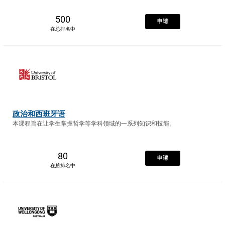
500
申请
在总排名中
政治和西班牙语
本课程旨在让学生掌握哲学等学科领域的一系列知识和技能。
80
申请
在总排名中