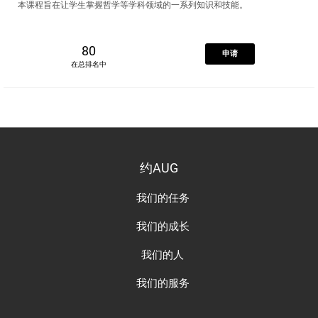
本课程旨在让学生掌握哲学等学科领域的一系列知识和技能。
80
申请
在总排名中
约AUG
我们的任务
我们的成长
我们的人
我们的服务