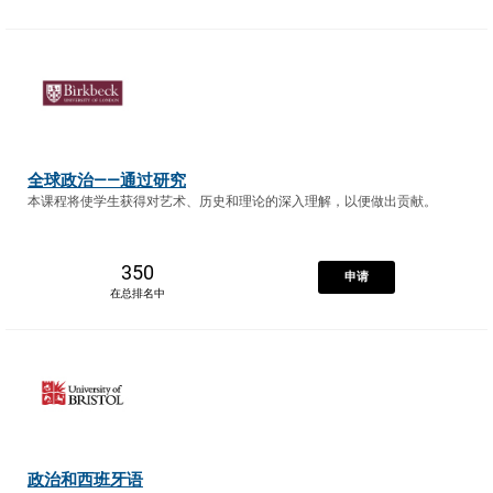
全球政治——通过研究
本课程将使学生获得对艺术、历史和理论的深入理解，以便做出贡献。
350
申请
在总排名中
政治和西班牙语