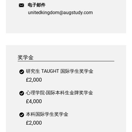
电子邮件
unitedkingdom@augstudy.com
奖学金
研究生 TAUGHT 国际学生奖学金
£2,000
心理学院-国际本科生金牌奖学金
£4,000
本科国际学生奖学金
£2,000