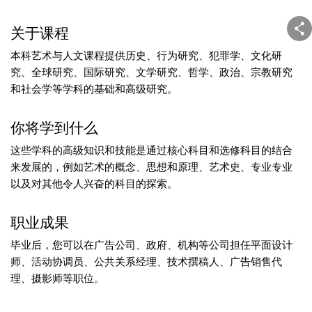
关于课程
本科艺术与人文课程提供历史、行为研究、犯罪学、文化研
究、全球研究、国际研究、文学研究、哲学、政治、宗教研究
和社会学等学科的基础和高级研究。
你将学到什么
这些学科的高级知识和技能是通过核心科目和选修科目的结合
来发展的，例如艺术的概念、思想和原理、艺术史、专业专业
以及对其他令人兴奋的科目的探索。
职业成果
毕业后，您可以在广告公司、政府、机构等公司担任平面设计
师、活动协调员、公共关系经理、技术撰稿人、广告销售代
理、摄影师等职位。