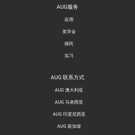
AUG服务
应用
奖学金
移民
实习
AUG 联系方式
AUG 澳大利亚
AUG 马来西亚
AUG 印度尼西亚
AUG 新加坡