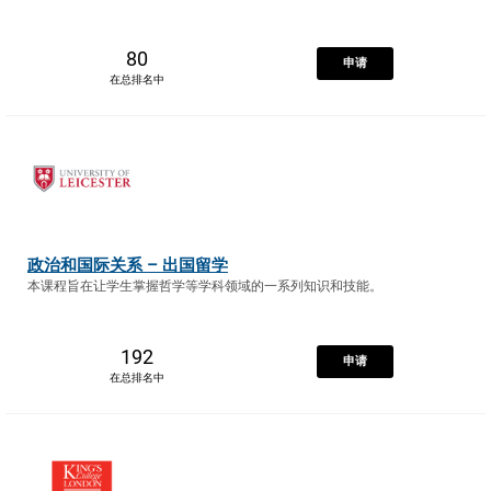
80
申请
在总排名中
政治和国际关系 – 出国留学
本课程旨在让学生掌握哲学等学科领域的一系列知识和技能。
192
申请
在总排名中