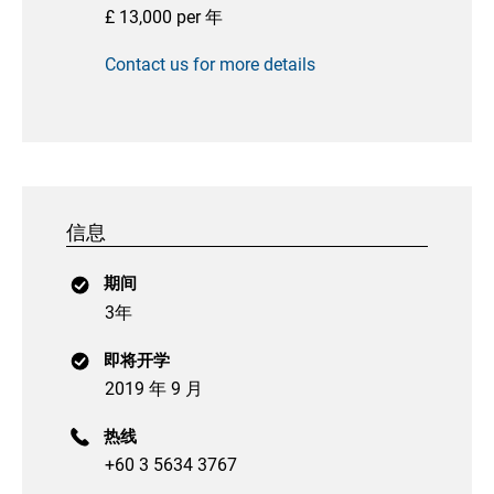
£ 13,000 per 年
Contact us for more details
信息
期间
3年
即将开学
2019 年 9 月
热线
+60 3 5634 3767