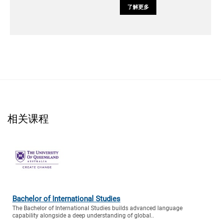
了解更多
相关课程
Bachelor of International Studies
The Bachelor of International Studies builds advanced language
capability alongside a deep understanding of global..