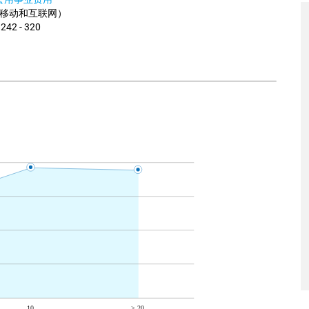
移动和互联网）
 242 - 320