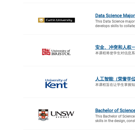
Data Science Major
This Data Science major 
develops skills to collate
安全、冲突和人权—
本课程将使学生对信息系
人工智能（荣誉学
本课程旨在让学生掌握知
Bachelor of Scienc
This Bachelor of Scienc
skills in the design, cons