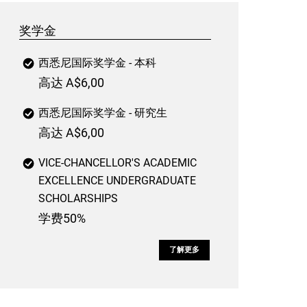
奖学金
西悉尼国际奖学金 - 本科
高达 A$6,00
西悉尼国际奖学金 - 研究生
高达 A$6,00
VICE-CHANCELLOR'S ACADEMIC
EXCELLENCE UNDERGRADUATE
SCHOLARSHIPS
学费50%
了解更多