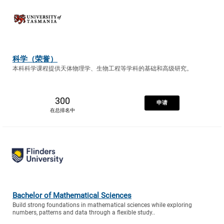
科学（荣誉）
本科科学课程提供天体物理学、生物工程等学科的基础和高级研究。
300
申请
在总排名中
Bachelor of Mathematical Sciences
Build strong foundations in mathematical sciences while exploring
numbers, patterns and data through a flexible study..