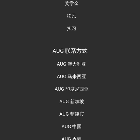
奖学金
移民
实习
AUG 联系方式
AUG 澳大利亚
AUG 马来西亚
AUG 印度尼西亚
AUG 新加坡
AUG 菲律宾
AUG 中国
AUG 香港