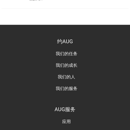
约AUG
我们的任务
我们的成长
我们的人
我们的服务
AUG服务
应用