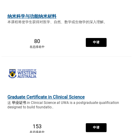
纳米科学与功能纳米材料
本课程将使学生获得对医学、自然、数学或生物学的深入理解。
80
申请
在总排名中
Graduate Certificate in Clinical Science
这
毕业证书
in Clinical Science at UWA is a postgraduate qualification
designed to build foundatio..
153
申请
在总排名中