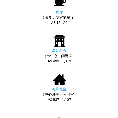
餐厅
（膳食，便宜的餐厅）
A$ 15 - 20
每月租金
（市中心一间卧室）
A$ 993 - 1,313
每月租金
（中心外有一间卧室）
A$ 837 - 1,107