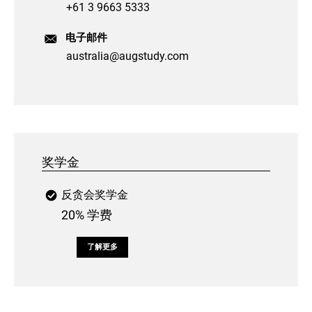
+61 3 9663 5333
电子邮件
australia@augstudy.com
奖学金
反贪会奖学金
20% 学费
了解更多