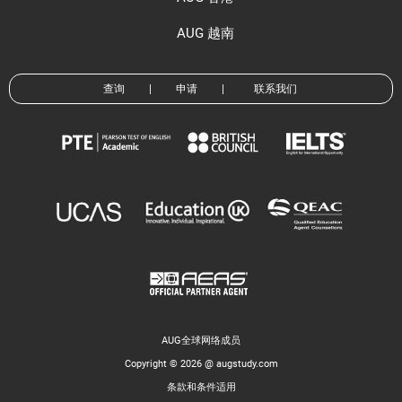
AUG 越南
查询
|
申请
|
联系我们
AUG全球网络成员
Copyright © 2026 @ augstudy.com
条款和条件适用