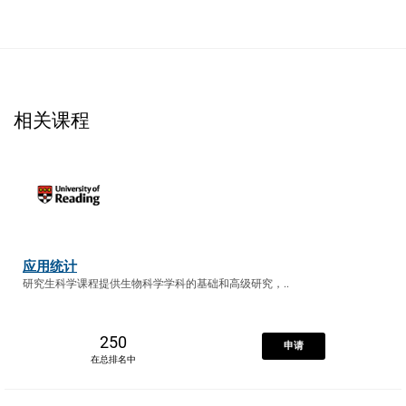
相关课程
应用统计
研究生科学课程提供生物科学学科的基础和高级研究，..
250
申请
在总排名中