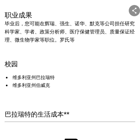
职业成果
毕业后，您可能在辉瑞、强生、诺华、默克等公司担任研究
科学家、学者、政策分析师、医疗保健管理员、质量保证经
理、微生物学家等职位。罗氏等
校园
维多利亚州巴拉瑞特
维多利亚州伯威克
巴拉瑞特的生活成本**