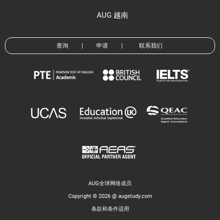
AUG 越南
查询
|
申请
|
联系我们
AUG全球网络成员
Copyright © 2026 @ augstudy.com
条款和条件适用