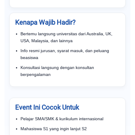
Kenapa Wajib Hadir?
Bertemu langsung universitas dari Australia, UK,
USA, Malaysia, dan lainnya
Info resmi jurusan, syarat masuk, dan peluang
beasiswa
Konsultasi langsung dengan konsultan
berpengalaman
Event Ini Cocok Untuk
Pelajar SMA/SMK & kurikulum internasional
Mahasiswa S1 yang ingin lanjut S2