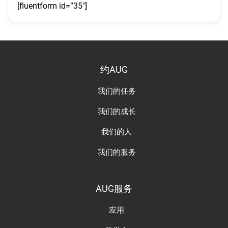
[fluentform id=”35″]
约AUG
我们的任务
我们的成长
我们的人
我们的服务
AUG服务
应用