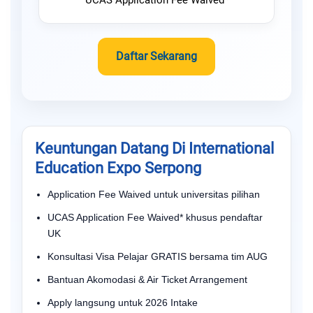
UCAS Application Fee Waived*
Daftar Sekarang
Keuntungan Datang Di International
Education Expo Serpong
Application Fee Waived untuk universitas pilihan
UCAS Application Fee Waived* khusus pendaftar
UK
Konsultasi Visa Pelajar GRATIS bersama tim AUG
Bantuan Akomodasi & Air Ticket Arrangement
Apply langsung untuk 2026 Intake