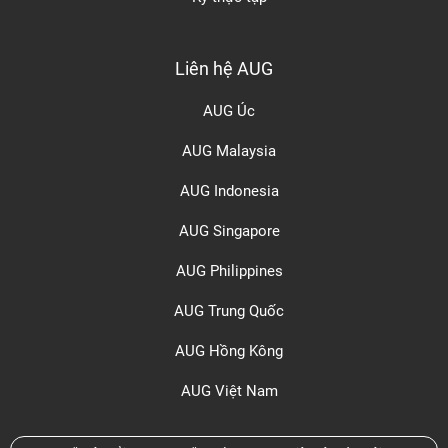
Liên hệ AUG
AUG Úc
AUG Malaysia
AUG Indonesia
AUG Singapore
AUG Philippines
AUG Trung Quốc
AUG Hồng Kông
AUG Việt Nam