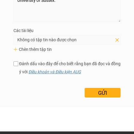
Các tài liệu
Không có tập tin nào được chọn
Chèn thêm tập tin
Đánh dấu vào đây để cho biết rằng bạn đã đọc và đồng
ý với
Điều khoản và Điều kiện AUG