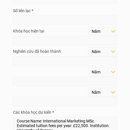
Số liên lạc *
Khóa học hiện tại
Nghiên cứu đã hoàn thành
Các khóa học dự kiến *