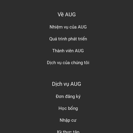
Về AUG
Nhiệm vụ của AUG
Quá trình phát triển
Thành viên AUG
Dịch vụ của chúng tôi
Dịch vụ AUG
Đơn đăng ký
Học bổng
Nhập cư
Kỳ thực tập