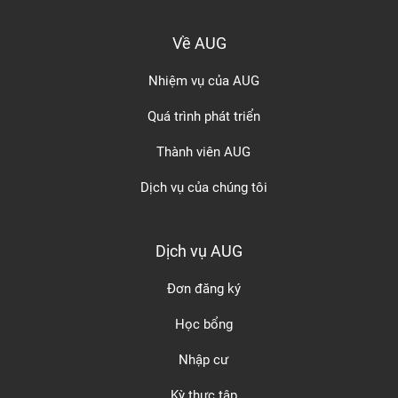
Về AUG
Nhiệm vụ của AUG
Quá trình phát triển
Thành viên AUG
Dịch vụ của chúng tôi
Dịch vụ AUG
Đơn đăng ký
Học bổng
Nhập cư
Kỳ thực tập