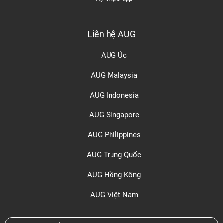
Liên hệ AUG
AUG Úc
AUG Malaysia
AUG Indonesia
AUG Singapore
AUG Philippines
AUG Trung Quốc
AUG Hồng Kông
AUG Việt Nam