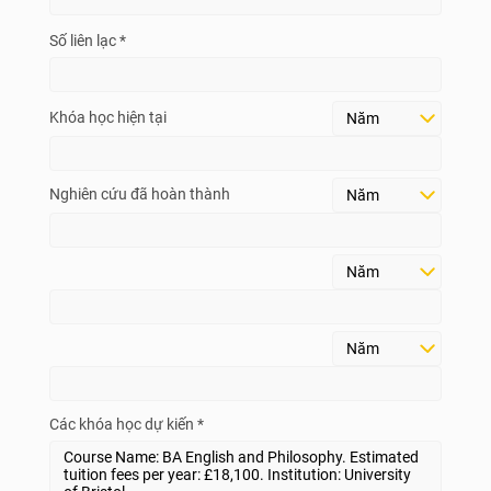
Số liên lạc *
Khóa học hiện tại
Nghiên cứu đã hoàn thành
Các khóa học dự kiến *