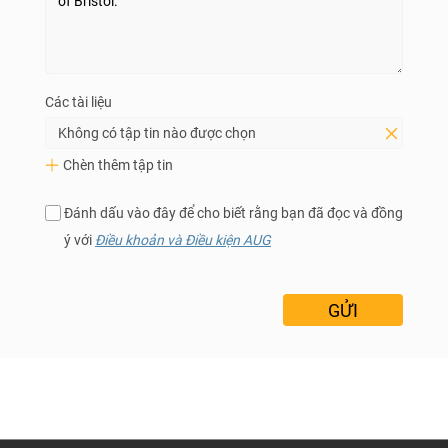
Các tài liệu
Không có tập tin nào được chọn
Chèn thêm tập tin
Đánh dấu vào đây để cho biết rằng bạn đã đọc và đồng
ý với
Điều khoản và Điều kiện AUG