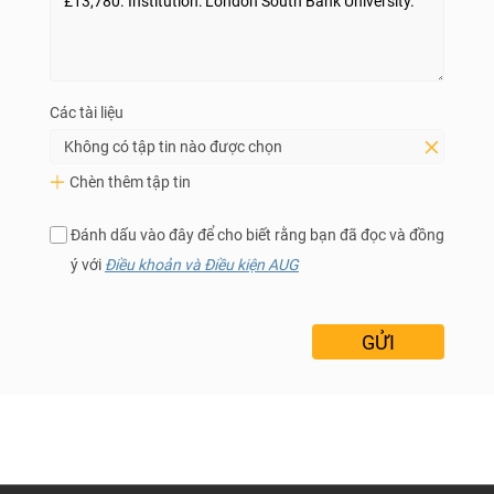
Các tài liệu
Không có tập tin nào được chọn
Chèn thêm tập tin
Đánh dấu vào đây để cho biết rằng bạn đã đọc và đồng
ý với
Điều khoản và Điều kiện AUG