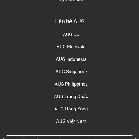
Liên hệ AUG
AUG Úc
AUG Malaysia
AUG Indonesia
AUG Singapore
AUG Philippines
AUG Trung Quốc
AUG Hồng Kông
AUG Việt Nam