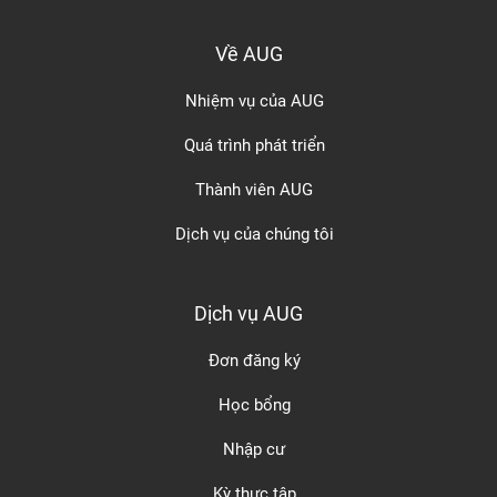
Về AUG
Nhiệm vụ của AUG
Quá trình phát triển
Thành viên AUG
Dịch vụ của chúng tôi
Dịch vụ AUG
Đơn đăng ký
Học bổng
Nhập cư
Kỳ thực tập