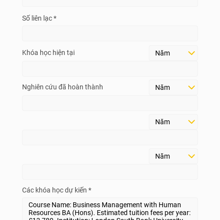
Số liên lạc *
Khóa học hiện tại
Nghiên cứu đã hoàn thành
Các khóa học dự kiến *