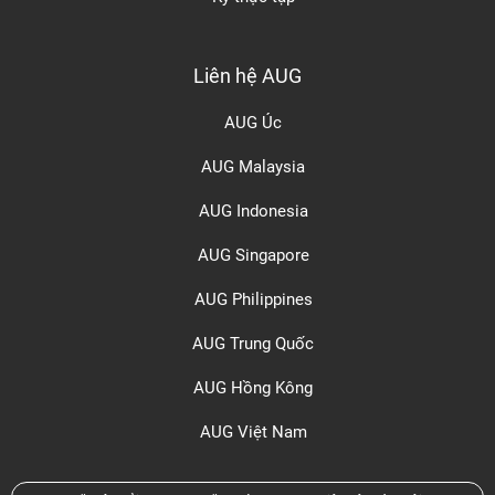
Liên hệ AUG
AUG Úc
AUG Malaysia
AUG Indonesia
AUG Singapore
AUG Philippines
AUG Trung Quốc
AUG Hồng Kông
AUG Việt Nam