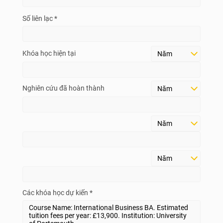
Số liên lạc *
Khóa học hiện tại
Nghiên cứu đã hoàn thành
Các khóa học dự kiến *