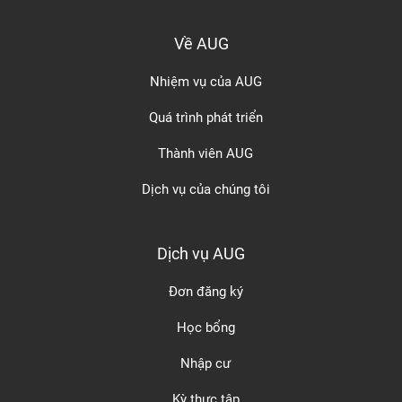
Về AUG
Nhiệm vụ của AUG
Quá trình phát triển
Thành viên AUG
Dịch vụ của chúng tôi
Dịch vụ AUG
Đơn đăng ký
Học bổng
Nhập cư
Kỳ thực tập