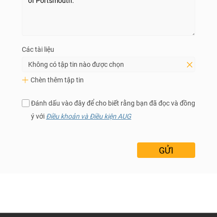
Các tài liệu
Không có tập tin nào được chọn
Chèn thêm tập tin
Đánh dấu vào đây để cho biết rằng bạn đã đọc và đồng
ý với
Điều khoản và Điều kiện AUG